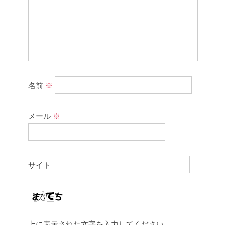
名前
※
メール
※
サイト
上に表示された文字を入力してください。