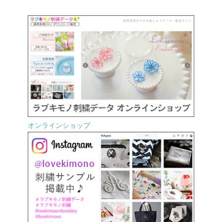
オンラインショップ