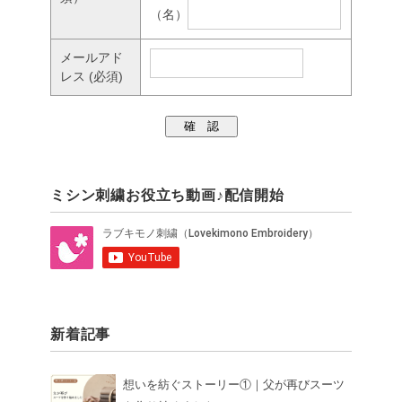
（名）
メールアド
レス
(必須)
ミシン刺繍お役立ち動画♪配信開始
新着記事
想いを紡ぐストーリー①｜父が再びスーツ