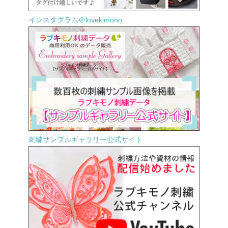
インスタグラム＠lovekimono
刺繍サンプルギャラリー公式サイト