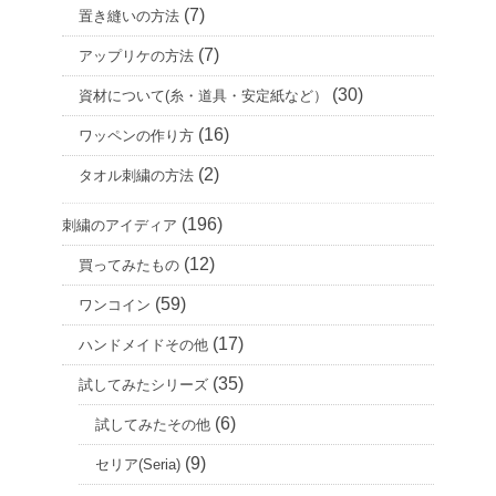
(7)
置き縫いの方法
(7)
アップリケの方法
(30)
資材について(糸・道具・安定紙など）
(16)
ワッペンの作り方
(2)
タオル刺繍の方法
(196)
刺繍のアイディア
(12)
買ってみたもの
(59)
ワンコイン
(17)
ハンドメイドその他
(35)
試してみたシリーズ
(6)
試してみたその他
(9)
セリア(Seria)