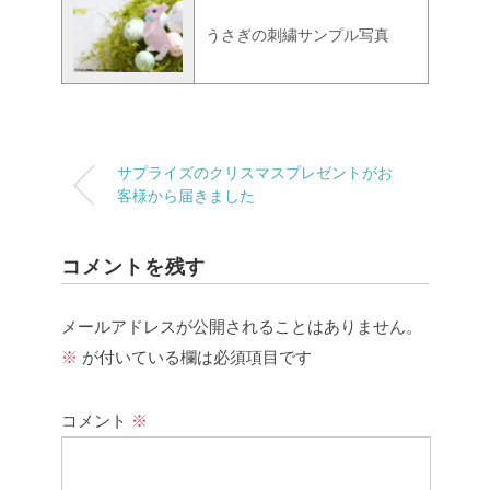
うさぎの刺繍サンプル写真
サプライズのクリスマスプレゼントがお
客様から届きました
コメントを残す
メールアドレスが公開されることはありません。
※
が付いている欄は必須項目です
コメント
※