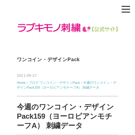
ワンコイン・デザインPack
2021-09-27
Home
›
ブログ
ワンコイン・デザインPack
›
今週のワンコイン・デ
ザインPack159（ヨーロピアンモチーフA） 刺繍データ
今週のワンコイン・デザイン
Pack159（ヨーロピアンモチ
ーフA） 刺繍データ