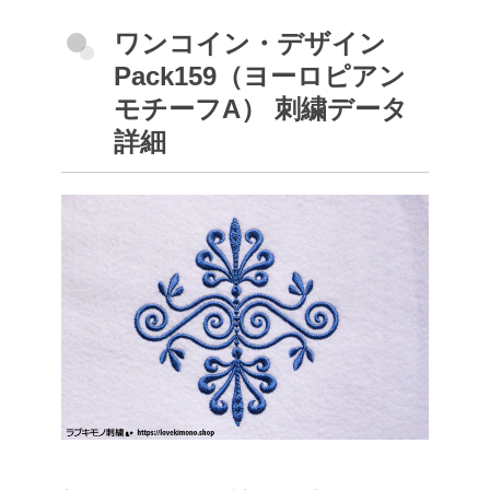
ワンコイン・デザイン
Pack159（ヨーロピアン
モチーフA） 刺繍データ
詳細