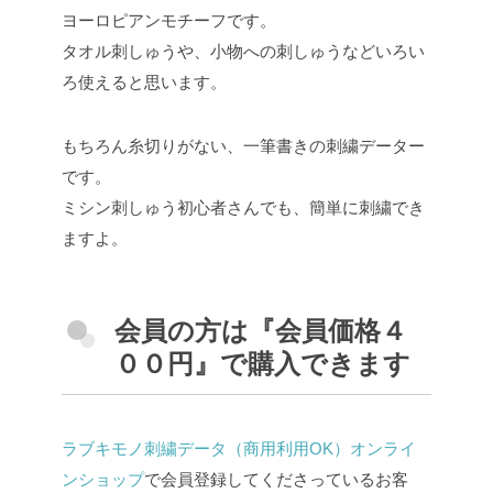
ヨーロピアンモチーフです。
タオル刺しゅうや、小物への刺しゅうなどいろい
ろ使えると思います。
もちろん糸切りがない、一筆書きの刺繍データー
です。
ミシン刺しゅう初心者さんでも、簡単に刺繍でき
ますよ。
会員の方は『会員価格４
００円』で購入できます
ラブキモノ刺繍データ（商用利用OK）オンライ
ンショップ
で会員登録してくださっているお客