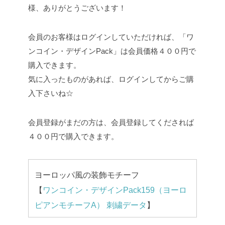
様、ありがとうございます！
会員のお客様はログインしていただければ、「ワ
ンコイン・デザインPack」は会員価格４００円で
購入できます。
気に入ったものがあれば、ログインしてからご購
入下さいね☆
会員登録がまだの方は、会員登録してくだされば
４００円で購入できます。
ヨーロッパ風の装飾モチーフ
【
ワンコイン・デザインPack159（ヨーロ
ピアンモチーフA） 刺繍データ
】