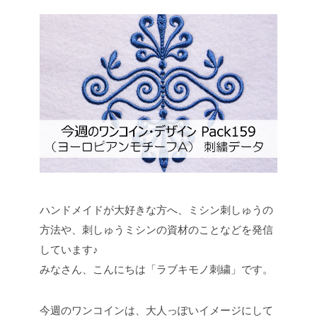
ハンドメイドが大好きな方へ、ミシン刺しゅうの
方法や、刺しゅうミシンの資材のことなどを発信
しています♪
みなさん、こんにちは「ラブキモノ刺繍」です。
今週のワンコインは、大人っぽいイメージにして