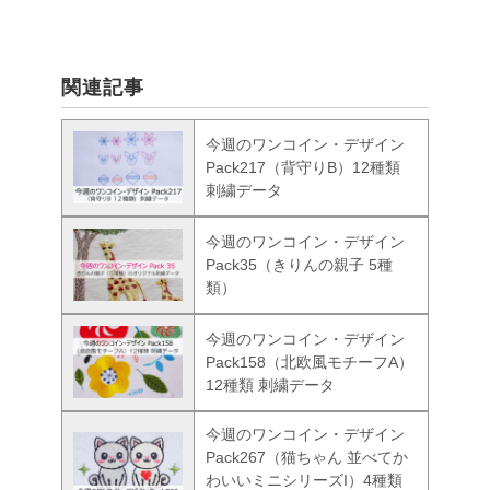
関連記事
今週のワンコイン・デザイン
Pack217（背守りB）12種類
刺繍データ
今週のワンコイン・デザイン
Pack35（きりんの親子 5種
類）
今週のワンコイン・デザイン
Pack158（北欧風モチーフA）
12種類 刺繍データ
今週のワンコイン・デザイン
Pack267（猫ちゃん 並べてか
わいいミニシリーズI）4種類