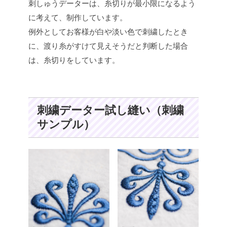
刺しゅうデーターは、糸切りが最小限になるよう
に考えて、制作しています。
例外としてお客様が白や淡い色で刺繍したとき
に、渡り糸がすけて見えそうだと判断した場合
は、糸切りをしています。
刺繍データー試し縫い（刺繍
サンプル）