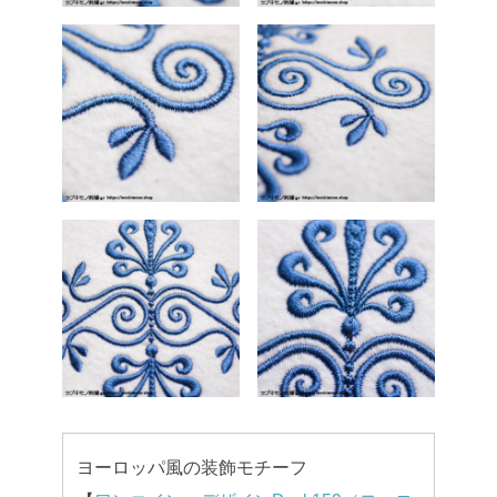
ヨーロッパ風の装飾モチーフ