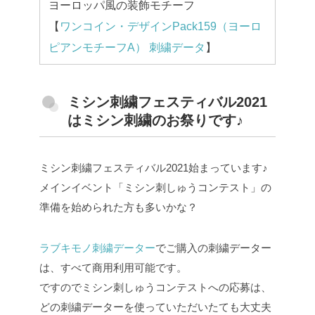
ヨーロッパ風の装飾モチーフ
【
ワンコイン・デザインPack159（ヨーロ
ピアンモチーフA） 刺繍データ
】
ミシン刺繍フェスティバル2021
はミシン刺繍のお祭りです♪
ミシン刺繍フェスティバル2021始まっています♪
メインイベント「ミシン刺しゅうコンテスト」の
準備を始められた方も多いかな？
ラブキモノ刺繍データー
でご購入の刺繍データー
は、すべて商用利用可能です。
ですのでミシン刺しゅうコンテストへの応募は、
どの刺繍データーを使っていただいたても大丈夫