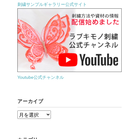
刺繍サンプルギャラリー公式サイト
Youtube公式チャンネル
アーカイブ
ア
ー
カ