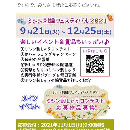
ですので、みなさまぜひご応募くださいね。