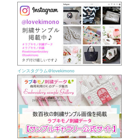
インスタグラム＠lovekimono