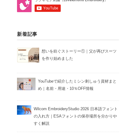
新着記事
想いを紡ぐストーリー①｜父が再びスーツ
を作り始めました
YouTubeで紹介したミシン刺しゅう資材まと
め｜名前・用途・10％OFF情報
Wilcom EmbroideryStudio 2026 日本語フォント
の入れ方｜ESAフォントの保存場所を分かりや
すく解説