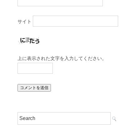
サイト
上に表示された文字を入力してください。