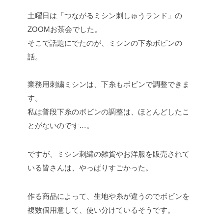
土曜日は「つながるミシン刺しゅうランド」の
ZOOMお茶会でした。
そこで話題にでたのが、ミシンの下糸ボビンの
話。
業務用刺繍ミシンは、下糸もボビンで調整できま
す。
私は普段下糸のボビンの調整は、ほとんどしたこ
とがないのです…。
ですが、ミシン刺繍の雑貨やお洋服を販売されて
いる皆さんは、やっぱりすごかった。
作る商品によって、生地や糸が違うのでボビンを
複数個用意して、使い分けているそうです。