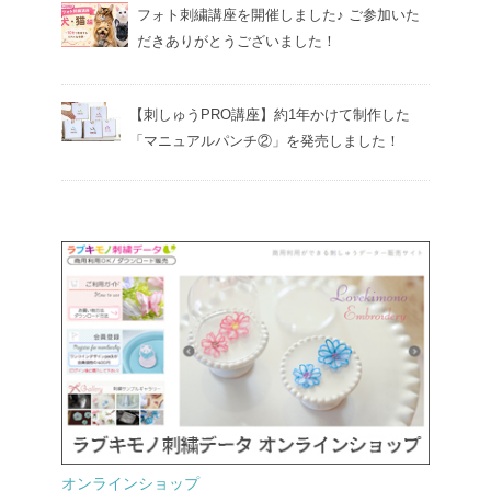
フォト刺繍講座を開催しました♪ ご参加いた
だきありがとうございました！
【刺しゅうPRO講座】約1年かけて制作した
「マニュアルパンチ②」を発売しました！
オンラインショップ