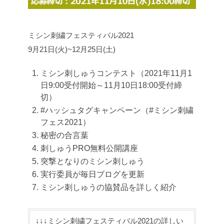
ミシン刺繍フェスティバル2021
9月21日(火)~12月25日(土)
ミシン刺しゅうコンテスト（2021年11月1
日9:00受付開始～11月10日18:00受付締
切）
#ハッシュタグキャンペーン（#ミシン刺繍
フェス2021）
秘密の合言葉
刺しゅうPRO無料公開講座
突撃となりのミシン刺しゅう
実行委員が毎日ブログを更新
ミシン刺しゅうの協賛品を詳しく紹介
↓↓↓ミシン刺繍フェスティバル2021の詳しい