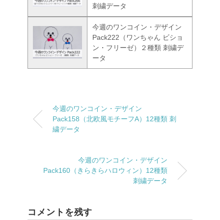
刺繍データ
今週のワンコイン・デザイン
Pack222（ワンちゃん ビショ
ン・フリーゼ）２種類 刺繍デ
ータ
今週のワンコイン・デザイン
Pack158（北欧風モチーフA）12種類 刺
繍データ
今週のワンコイン・デザイン
Pack160（きらきらハロウィン）12種類
刺繍データ
コメントを残す