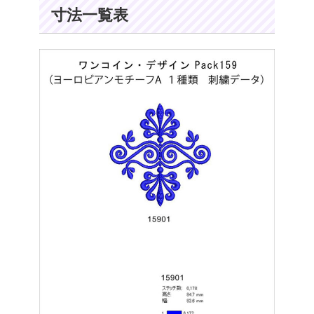
寸法一覧表