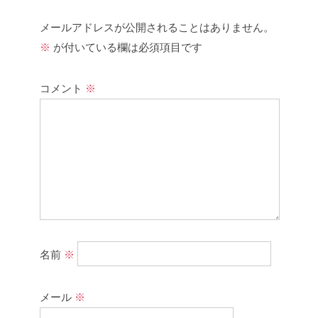
メールアドレスが公開されることはありません。
※
が付いている欄は必須項目です
コメント
※
名前
※
メール
※