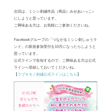
次回は、ミシン刺繍作品（商品）みせあいっこ♪
にしようと思っています。
ご興味ある方は、お気軽にご参加くださいね。
Facebookグループの「つながるミシン刺しゅうラ
ンド」の新規参加受付を10月になったらしようと
思っています。
公式ラインで告知するので、ご興味ある方は公式
ラインへ登録しておいてくださいね。
【
ラブキモノ刺繍公式ラインはこちら
】