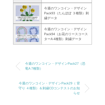
今週のワンコイン・デザイン
Pack93（たんぽぽ ３種類）刺
繍データ
今週のワンコイン・デザイン
Pack94（お花のリースコース
ターA 4種類）刺繍データ
今週のワンコイン・デザインPack27（恐
竜A 7種類）
今週のワンコイン・デザインPack29（ 背
守り ４種類）＆刺繍CDコンテストのお知
らせ