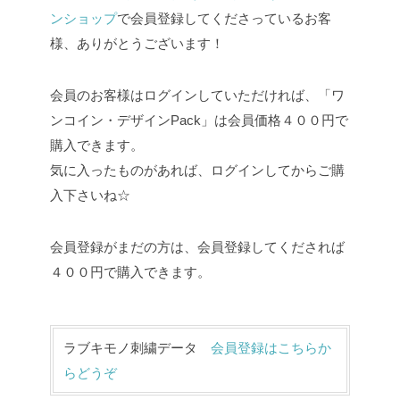
ンショップ
で会員登録してくださっているお客
様、ありがとうございます！
会員のお客様はログインしていただければ、「ワ
ンコイン・デザインPack」は会員価格４００円で
購入できます。
気に入ったものがあれば、ログインしてからご購
入下さいね☆
会員登録がまだの方は、会員登録してくだされば
４００円で購入できます。
ラブキモノ刺繍データ
会員登録はこちらか
らどうぞ