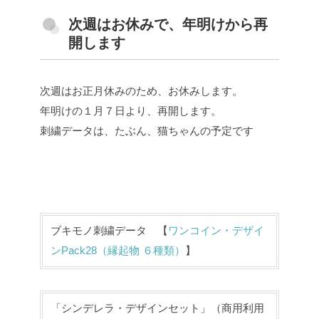
次週はお休みで、年明けから再
開します
次週はお正月休みのため、お休みします。
年明けの１月７日より、再開します。
刺繍データは、たぶん、猫ちゃんの予定です
ブキモノ刺繍データ 【
ワンコイン・デザイ
ンPack28（縁起物 ６種類）
】
「シンデレラ・デザインセット」（商用利用