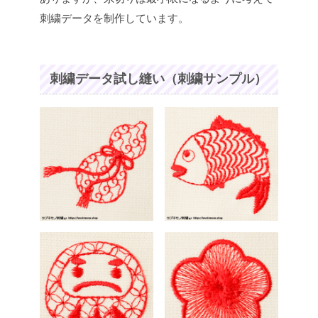
刺繍データを制作しています。
刺繍データ試し縫い（刺繍サンプル）