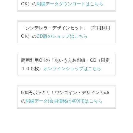
OK）の
刺繍データダウンロードはこちら
「シンデレラ・デザインセット」（商用利用
OK）の
CD版のショップはこちら
商用利用OKの「あいうえお刺繍」CD（限定
１００枚）
オンラインショップはこちら
500円ポッキリ！ワンコイン・デザインPack
の
刺繍データ(会員価格は400円)はこちら