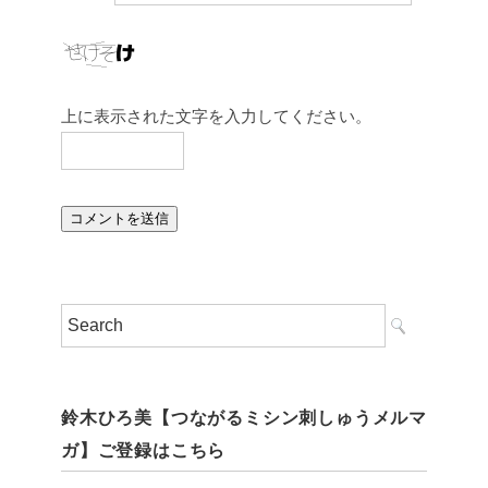
上に表示された文字を入力してください。
鈴木ひろ美【つながるミシン刺しゅうメルマ
ガ】ご登録はこちら