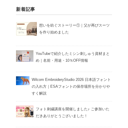
新着記事
想いを紡ぐストーリー①｜父が再びスーツ
を作り始めました
YouTubeで紹介したミシン刺しゅう資材まと
め｜名前・用途・10％OFF情報
Wilcom EmbroideryStudio 2026 日本語フォント
の入れ方｜ESAフォントの保存場所を分かりや
すく解説
フォト刺繍講座を開催しました♪ ご参加いた
だきありがとうございました！