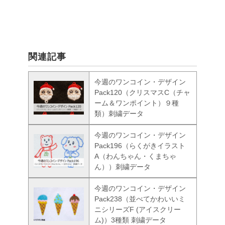
関連記事
今週のワンコイン・デザイン
Pack120（クリスマスC（チャ
ーム＆ワンポイント）９種
類）刺繍データ
今週のワンコイン・デザイン
Pack196（らくがきイラスト
A（わんちゃん・くまちゃ
ん））刺繍データ
今週のワンコイン・デザイン
Pack238（並べてかわいいミ
ニシリーズF (アイスクリー
ム)）3種類 刺繍データ