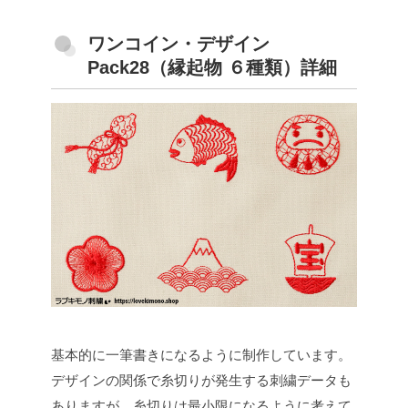
ワンコイン・デザイン
Pack28（縁起物 ６種類）詳細
基本的に一筆書きになるように制作しています。
デザインの関係で糸切りが発生する刺繍データも
ありますが、糸切りは最小限になるように考えて