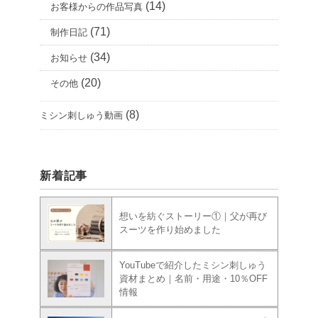
(14)
お客様からの作品写真
(71)
制作日記
(34)
お知らせ
(20)
その他
(8)
ミシン刺しゅう動画
新着記事
想いを紡ぐストーリー①｜父が再び
スーツを作り始めました
YouTubeで紹介したミシン刺しゅう
資材まとめ｜名前・用途・10％OFF
情報