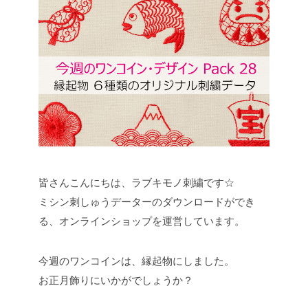
皆さんこんにちは、ラブキモノ刺繍です☆
ミシン刺しゅうデーターのダウンロードができ
る、オンラインショップを運営しています。
今週のワンコインは、縁起物にしました。
お正月飾りにいかがでしょうか？