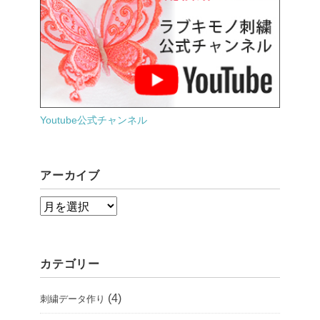
Youtube公式チャンネル
アーカイブ
ア
ー
カ
カテゴリー
イ
ブ
(4)
刺繍データ作り