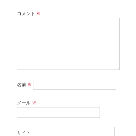
コメント
※
名前
※
メール
※
サイト