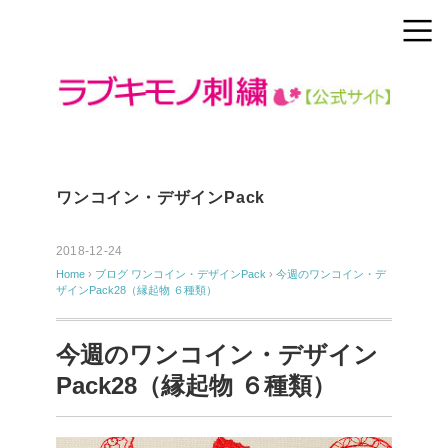
ワンコイン・デザインPack
2018-12-24
Home
›
ブログ
ワンコイン・デザインPack
›
今週のワンコイン・デ
ザインPack28（縁起物 ６種類）
今週のワンコイン・デザイン
Pack28（縁起物 ６種類）