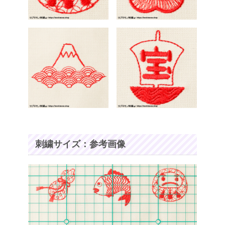
刺繍サイズ：参考画像