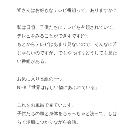
皆さんはお好きなテレビ番組って、ありますか？
私は日頃、子供たちにテレビを占領されていて、
テレビをみることができずです(^^;
もとからテレビはあまり見ないので、そんなに苦
じゃないのですが、でもやっぱりどうしても見た
い番組がある。
お気に入り番組の一つ。
NHK「世界はほしい物にあふれている」
これをお風呂で見ています。
子供たちの頭と身体をちゃっちゃと洗って、しば
らく湯船につかりながら会話。