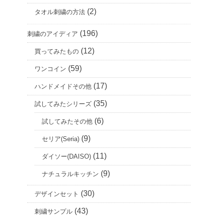
(2)
タオル刺繍の方法
(196)
刺繍のアイディア
(12)
買ってみたもの
(59)
ワンコイン
(17)
ハンドメイドその他
(35)
試してみたシリーズ
(6)
試してみたその他
(9)
セリア(Seria)
(11)
ダイソー(DAISO)
(9)
ナチュラルキッチン
(30)
デザインセット
(43)
刺繍サンプル