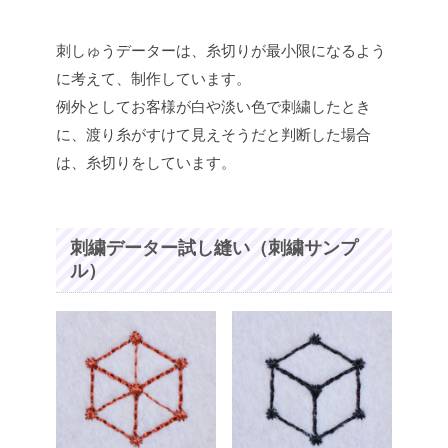
刺しゅうデーターは、糸切りが最小限になるよう
に考えて、制作しています。
例外としてお客様が白や淡い色で刺繍したとき
に、渡り糸がすけて見えそうだと判断した場合
は、糸切りをしています。
刺繍データー試し縫い（刺繍サンプ
ル）