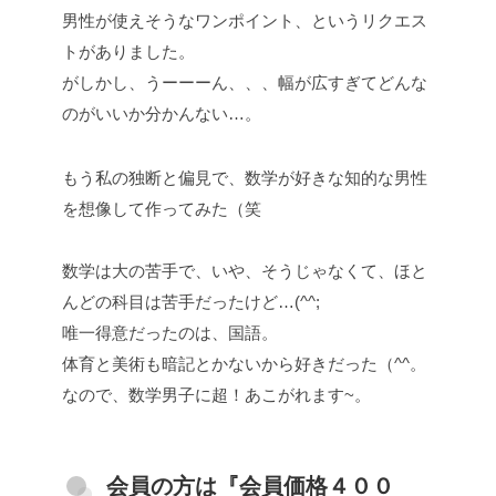
男性が使えそうなワンポイント、というリクエス
トがありました。
がしかし、うーーーん、、、幅が広すぎてどんな
のがいいか分かんない…。
もう私の独断と偏見で、数学が好きな知的な男性
を想像して作ってみた（笑
数学は大の苦手で、いや、そうじゃなくて、ほと
んどの科目は苦手だったけど…(^^;
唯一得意だったのは、国語。
体育と美術も暗記とかないから好きだった（^^。
なので、数学男子に超！あこがれます~。
会員の方は『会員価格４００