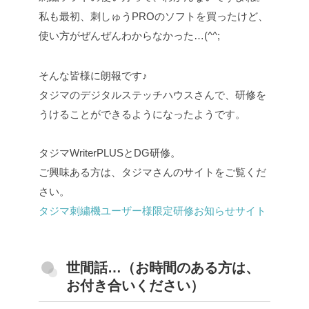
私も最初、刺しゅうPROのソフトを買ったけど、
使い方がぜんぜんわからなかった…(^^;
そんな皆様に朗報です♪
タジマのデジタルステッチハウスさんで、研修を
うけることができるようになったようです。
タジマWriterPLUSとDG研修。
ご興味ある方は、タジマさんのサイトをご覧くだ
さい。
タジマ刺繍機ユーザー様限定研修お知らせサイト
世間話…（お時間のある方は、
お付き合いください）