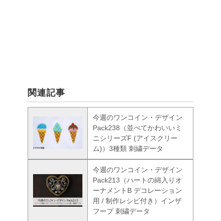
関連記事
今週のワンコイン・デザイン
Pack238（並べてかわいいミ
ニシリーズF (アイスクリー
ム)）3種類 刺繍データ
今週のワンコイン・デザイン
Pack213（ハートの綿入りオ
ーナメントB デコレーション
用 / 制作レシピ付き）インザ
フープ 刺繍データ