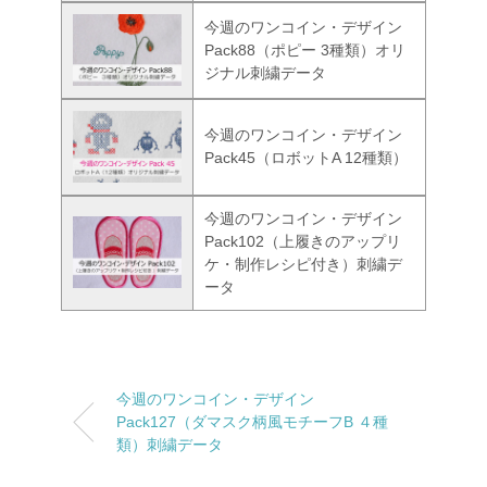
今週のワンコイン・デザイン
Pack88（ポピー 3種類）オリ
ジナル刺繍データ
今週のワンコイン・デザイン
Pack45（ロボットA 12種類）
今週のワンコイン・デザイン
Pack102（上履きのアップリ
ケ・制作レシピ付き）刺繍デ
ータ
今週のワンコイン・デザイン
Pack127（ダマスク柄風モチーフB ４種
類）刺繍データ