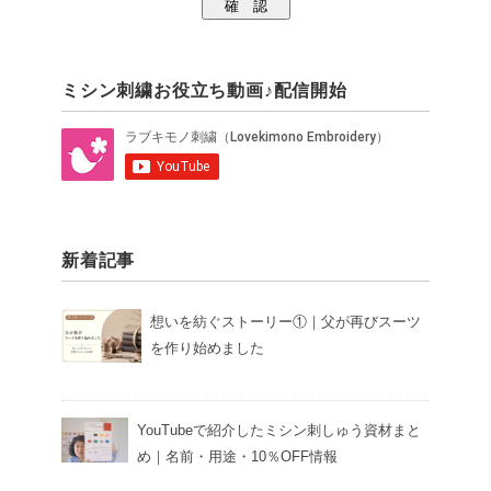
ミシン刺繍お役立ち動画♪配信開始
新着記事
想いを紡ぐストーリー①｜父が再びスーツ
を作り始めました
YouTubeで紹介したミシン刺しゅう資材まと
め｜名前・用途・10％OFF情報