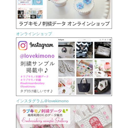
オンラインショップ
インスタグラム＠lovekimono