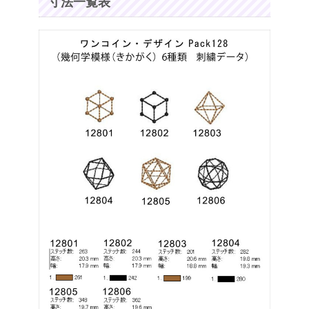
寸法一覧表