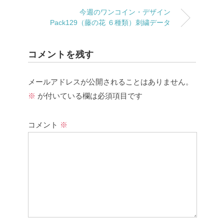
今週のワンコイン・デザイン
Pack129（藤の花 ６種類）刺繍データ
コメントを残す
メールアドレスが公開されることはありません。
※
が付いている欄は必須項目です
コメント
※