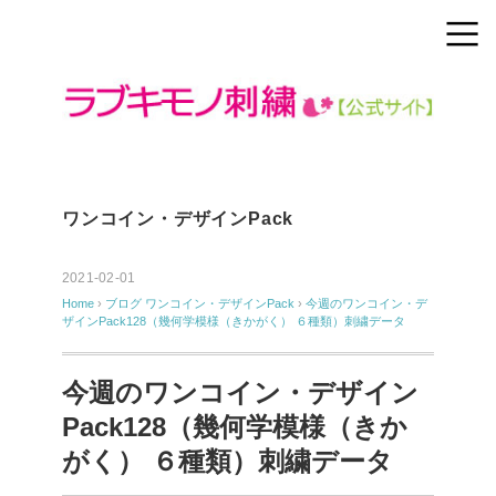
ワンコイン・デザインPack
2021-02-01
Home
›
ブログ
ワンコイン・デザインPack
›
今週のワンコイン・デ
ザインPack128（幾何学模様（きかがく） ６種類）刺繍データ
今週のワンコイン・デザイン
Pack128（幾何学模様（きか
がく） ６種類）刺繍データ