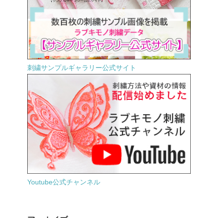
刺繍サンプルギャラリー公式サイト
Youtube公式チャンネル