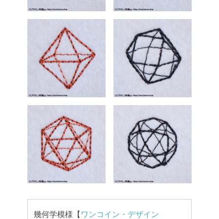
幾何学模様【
ワンコイン・デザイン