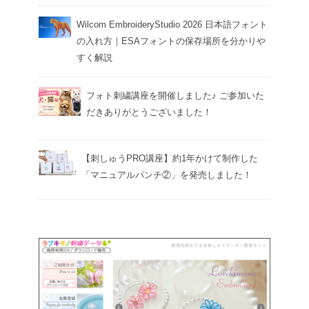
Wilcom EmbroideryStudio 2026 日本語フォント
の入れ方｜ESAフォントの保存場所を分かりや
すく解説
フォト刺繍講座を開催しました♪ ご参加いた
だきありがとうございました！
【刺しゅうPRO講座】約1年かけて制作した
「マニュアルパンチ②」を発売しました！