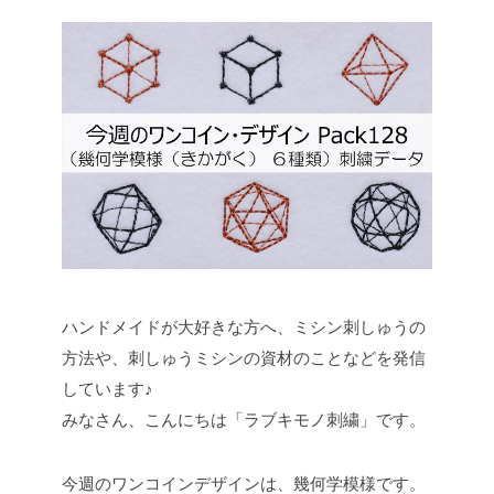
ハンドメイドが大好きな方へ、ミシン刺しゅうの
方法や、刺しゅうミシンの資材のことなどを発信
しています♪
みなさん、こんにちは「ラブキモノ刺繍」です。
今週のワンコインデザインは、幾何学模様です。