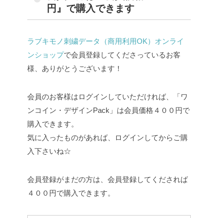
円』で購入できます
ラブキモノ刺繍データ（商用利用OK）オンライ
ンショップ
で会員登録してくださっているお客
様、ありがとうございます！
会員のお客様はログインしていただければ、「ワ
ンコイン・デザインPack」は会員価格４００円で
購入できます。
気に入ったものがあれば、ログインしてからご購
入下さいね☆
会員登録がまだの方は、会員登録してくだされば
４００円で購入できます。