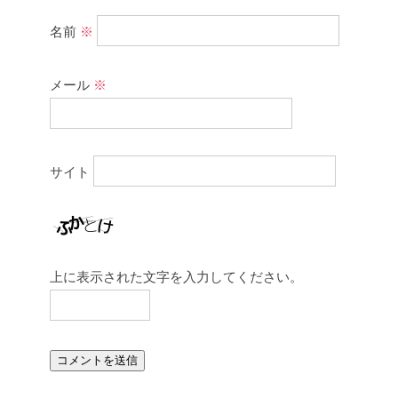
名前
※
メール
※
サイト
上に表示された文字を入力してください。