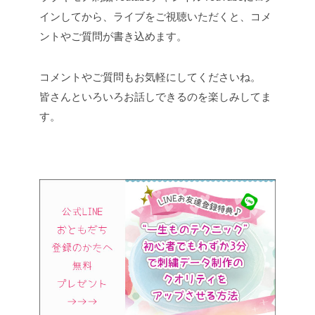
インしてから、ライブをご視聴いただくと、コメ
ントやご質問が書き込めます。
コメントやご質問もお気軽にしてくださいね。
皆さんといろいろお話しできるのを楽しみしてま
す。