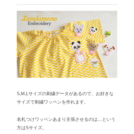
S,M,Lサイズの刺繍データがあるので、お好きな
サイズで刺繍ワッペンを作れます。
名札つけワッペンあまり主張させるのは…という
方はSサイズ。