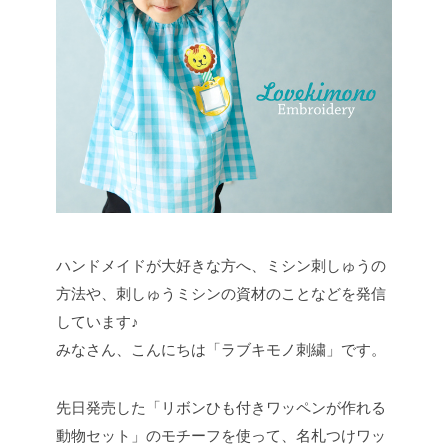
ハンドメイドが大好きな方へ、ミシン刺しゅうの
方法や、刺しゅうミシンの資材のことなどを発信
しています♪
みなさん、こんにちは「ラブキモノ刺繍」です。
先日発売した「リボンひも付きワッペンが作れる
動物セット」のモチーフを使って、名札つけワッ