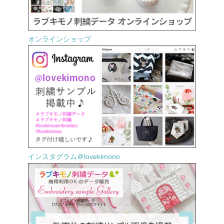
オンラインショップ
インスタグラム＠lovekimono