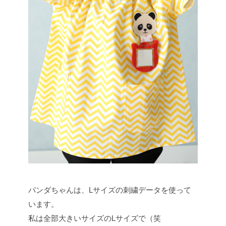
パンダちゃんは、Lサイズの刺繍データを使って
います。
私は全部大きいサイズのLサイズで（笑