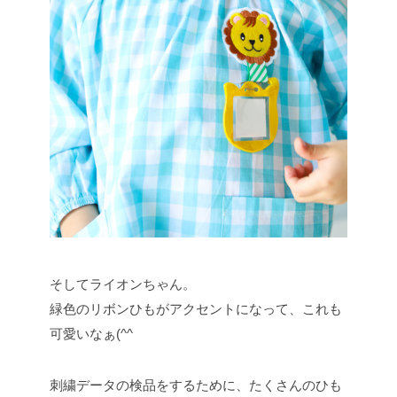
そしてライオンちゃん。
緑色のリボンひもがアクセントになって、これも
可愛いなぁ(^^
刺繍データの検品をするために、たくさんのひも