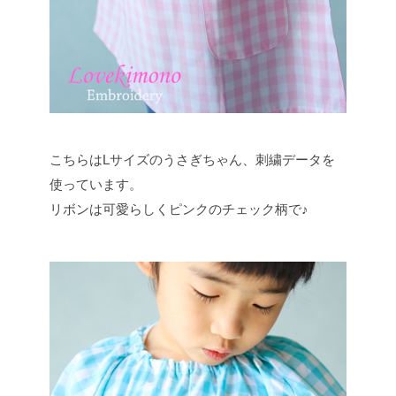
こちらはLサイズのうさぎちゃん、刺繍データを
使っています。
リボンは可愛らしくピンクのチェック柄で♪