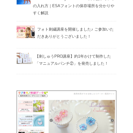
の入れ方｜ESAフォントの保存場所を分かりや
すく解説
フォト刺繍講座を開催しました♪ ご参加いた
だきありがとうございました！
【刺しゅうPRO講座】約1年かけて制作した
「マニュアルパンチ②」を発売しました！