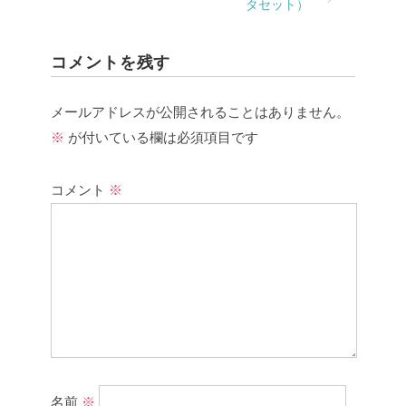
タセット）
コメントを残す
メールアドレスが公開されることはありません。
※
が付いている欄は必須項目です
コメント
※
名前
※