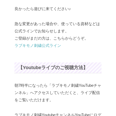
良かったら遊びに来てください♪
急な変更があった場合や、使っている資材などは
公式ラインでお知らせします。
ご登録がまだの方は、こちらからどうぞ。
ラブキモノ刺繍公式ライン
【Youtubeライブのご視聴方法】
朝7時半になったら「ラブキモノ刺繍YouTubeチャ
ンネル」へアクセスしていただくと、ライブ配信
をご覧いただけます。
ラブキモノ刺繍YoutubeチャンネルYouTubeにログ