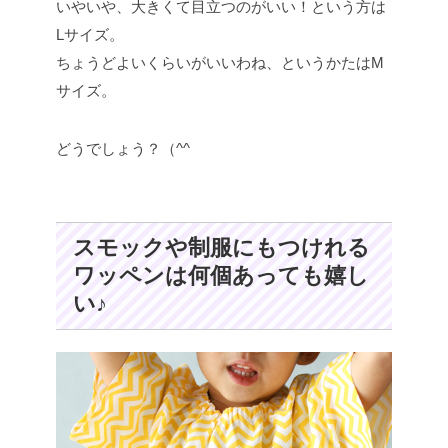
いやいや、大きくて目立つのがいい！という方は
Lサイズ。
ちょうどよいくらいがいいわね、というかたはM
サイズ。
どうでしょう？（^^
スモックや制服にもつけれる
ワッペンは何個あっても嬉し
い♪