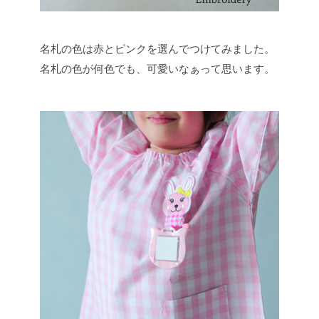
名札の色は赤とピンクを選んでつけてみました。
名札の色が何色でも、可愛いなぁって思います。