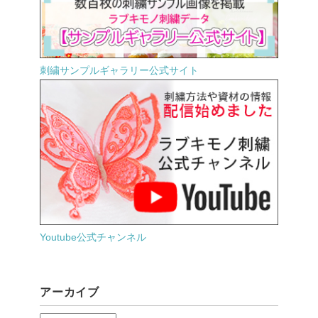
刺繍サンプルギャラリー公式サイト
Youtube公式チャンネル
アーカイブ