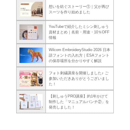
想いを紡ぐストーリー①｜父が再び
スーツを作り始めました
YouTubeで紹介したミシン刺しゅう
資材まとめ｜名前・用途・10％OFF
情報
Wilcom EmbroideryStudio 2026 日本
語フォントの入れ方｜ESAフォント
の保存場所を分かりやすく解説
フォト刺繍講座を開催しました♪ ご
参加いただきありがとうございまし
た！
【刺しゅうPRO講座】約1年かけて
制作した「マニュアルパンチ②」を
発売しました！