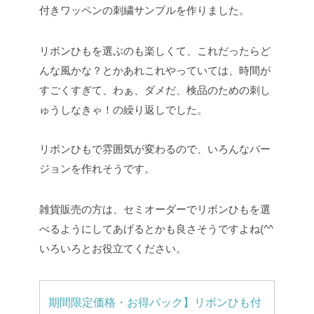
付きワッペンの刺繍サンプルを作りました。
リボンひもを選ぶのも楽しくて、これだったらど
んな風かな？とかあれこれやっていては、時間が
すごくすぎて、わぁ、ダメだ、検品のための刺し
ゅうしなきゃ！の繰り返しでした。
リボンひもで雰囲気が変わるので、いろんなバー
ジョンを作れそうです。
雑貨販売の方は、セミオーダーでリボンひもを選
べるようにしてあげるとかも良さそうですよね(^^
いろいろとお役立てください。
期間限定価格・お得パック】リボンひも付