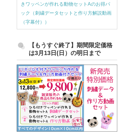
きワッペンが作れる動物セットAのお得パ
ック（刺繍データセットと作り方解説動画
（字幕付））
【もうすぐ終了】期間限定価格
は3月13日(日）の明日まで