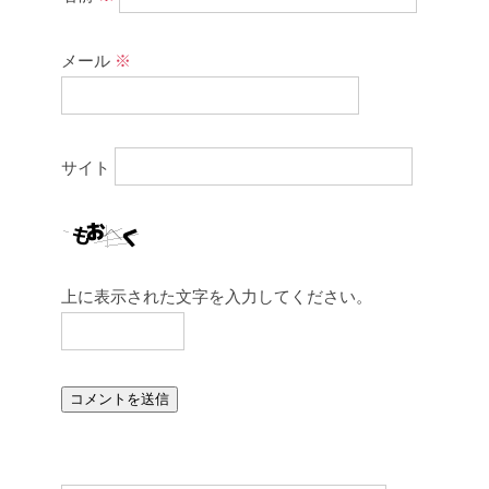
メール
※
サイト
上に表示された文字を入力してください。