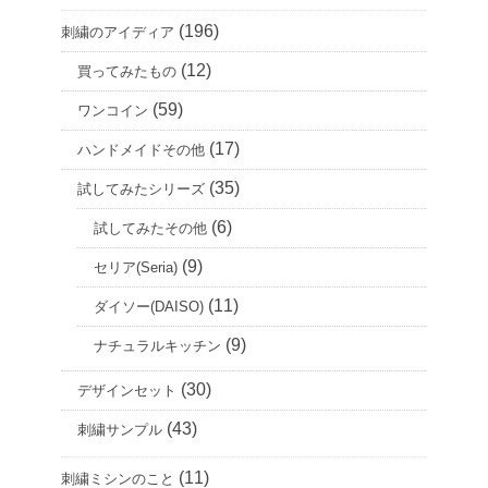
(196)
刺繍のアイディア
(12)
買ってみたもの
(59)
ワンコイン
(17)
ハンドメイドその他
(35)
試してみたシリーズ
(6)
試してみたその他
(9)
セリア(Seria)
(11)
ダイソー(DAISO)
(9)
ナチュラルキッチン
(30)
デザインセット
(43)
刺繍サンプル
(11)
刺繍ミシンのこと