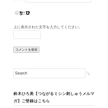
上に表示された文字を入力してください。
鈴木ひろ美【つながるミシン刺しゅうメルマ
ガ】ご登録はこちら