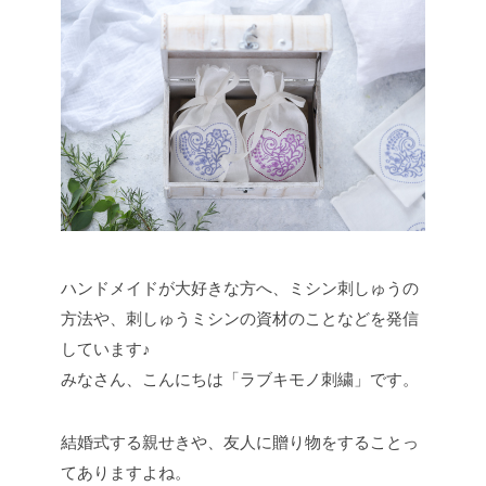
ハンドメイドが大好きな方へ、ミシン刺しゅうの
方法や、刺しゅうミシンの資材のことなどを発信
しています♪
みなさん、こんにちは「ラブキモノ刺繍」です。
結婚式する親せきや、友人に贈り物をすることっ
てありますよね。