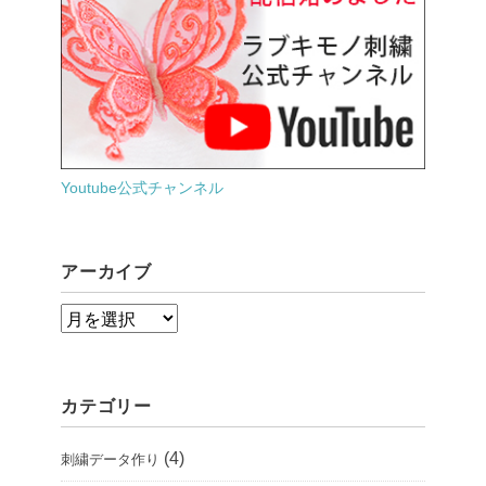
Youtube公式チャンネル
アーカイブ
ア
ー
カ
カテゴリー
イ
ブ
(4)
刺繍データ作り