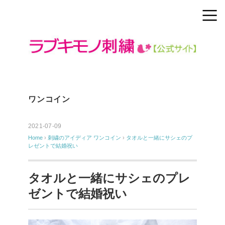
ワンコイン
2021-07-09
Home
›
刺繍のアイディア
ワンコイン
›
タオルと一緒にサシェのプ
レゼントで結婚祝い
タオルと一緒にサシェのプレ
ゼントで結婚祝い