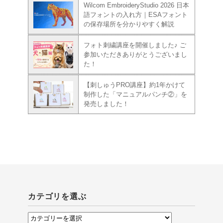
Wilcom EmbroideryStudio 2026 日本
語フォントの入れ方｜ESAフォント
の保存場所を分かりやすく解説
フォト刺繍講座を開催しました♪ ご
参加いただきありがとうございまし
た！
【刺しゅうPRO講座】約1年かけて
制作した「マニュアルパンチ②」を
発売しました！
カテゴリを選ぶ
カ