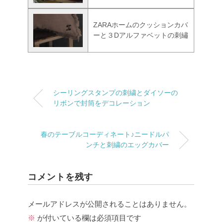
ZARAホームのクッションカバ
ーと３Dアルファベットの刺繡
シーリングスタンプの刺繍とダイソーの
リボンで封筒をデコレーション
春のテーブルコーディネート♪ニードルパ
ンチと刺繍のエッグカバー
コメントを残す
メールアドレスが公開されることはありません。
※
が付いている欄は必須項目です