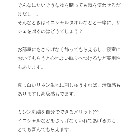
そんなにたいそうな物を贈っても気を使わせるだ
けだし…。
そんなときはイニシャルタオルなどと一緒に、サ
シェを贈るのはどうでしょう？
お部屋にもさりげなく飾ってもらえるし、寝室に
おいてもらうと心地よい眠りへつけるなど実用性
もあります。
真っ白いリネン生地に刺しゅうすれば、清潔感も
ありますし高級感もでます。
ミシン刺繍を自分でできるメリット(^^
イニシャルなどをさりげなくいれてあげるのも、
とても喜んでもらえます。