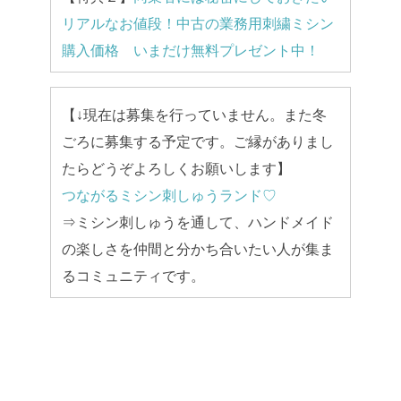
リアルなお値段！中古の業務用刺繍ミシン
購入価格 いまだけ無料プレゼント中！
【↓現在は募集を行っていません。また冬
ごろに募集する予定です。ご縁がありまし
たらどうぞよろしくお願いします】
つながるミシン刺しゅうランド♡
⇒ミシン刺しゅうを通して、ハンドメイド
の楽しさを仲間と分かち合いたい人が集ま
るコミュニティです。