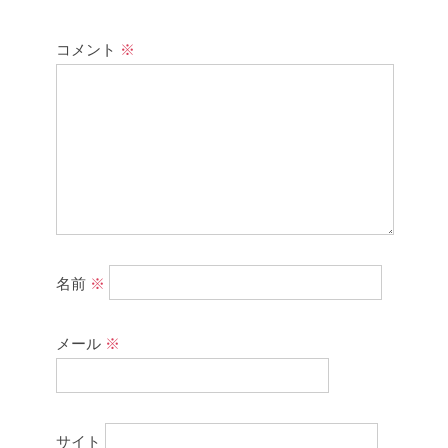
コメント
※
名前
※
メール
※
サイト