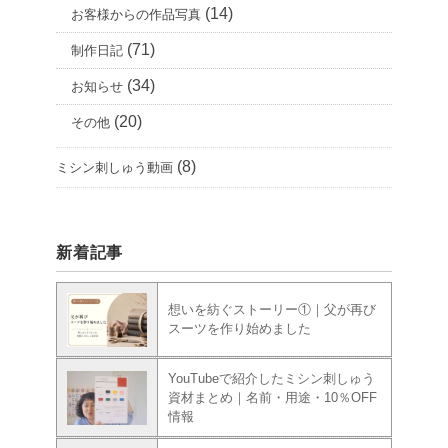
(14)
お客様からの作品写真
(71)
制作日記
(34)
お知らせ
(20)
その他
(8)
ミシン刺しゅう動画
新着記事
想いを紡ぐストーリー①｜父が再び
スーツを作り始めました
YouTubeで紹介したミシン刺しゅう
資材まとめ｜名前・用途・10％OFF
情報