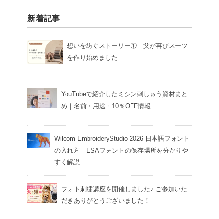
新着記事
想いを紡ぐストーリー①｜父が再びスーツ
を作り始めました
YouTubeで紹介したミシン刺しゅう資材まと
め｜名前・用途・10％OFF情報
Wilcom EmbroideryStudio 2026 日本語フォント
の入れ方｜ESAフォントの保存場所を分かりや
すく解説
フォト刺繍講座を開催しました♪ ご参加いた
だきありがとうございました！