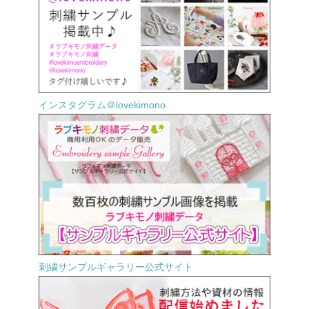
インスタグラム＠lovekimono
刺繍サンプルギャラリー公式サイト