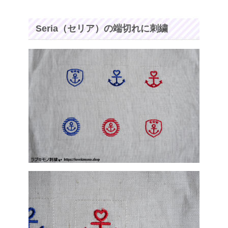
Seria（セリア）の端切れに刺繍