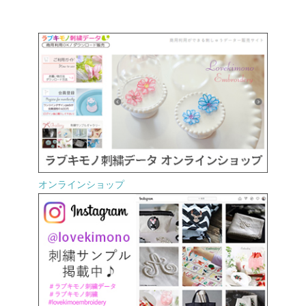
オンラインショップ