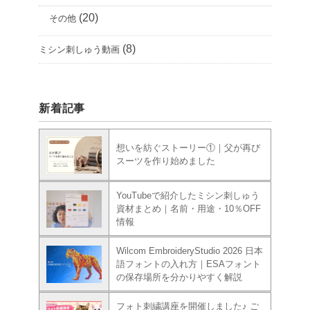
(20)
その他
(8)
ミシン刺しゅう動画
新着記事
想いを紡ぐストーリー①｜父が再び
スーツを作り始めました
YouTubeで紹介したミシン刺しゅう
資材まとめ｜名前・用途・10％OFF
情報
Wilcom EmbroideryStudio 2026 日本
語フォントの入れ方｜ESAフォント
の保存場所を分かりやすく解説
フォト刺繍講座を開催しました♪ ご