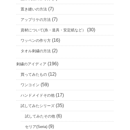
(7)
置き縫いの方法
(7)
アップリケの方法
(30)
資材について(糸・道具・安定紙など）
(16)
ワッペンの作り方
(2)
タオル刺繍の方法
(196)
刺繍のアイディア
(12)
買ってみたもの
(59)
ワンコイン
(17)
ハンドメイドその他
(35)
試してみたシリーズ
(6)
試してみたその他
(9)
セリア(Seria)