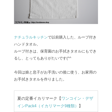
ナチュラルキッチン
で以前購入した、ループ付き
ハンドタオル。
ループ付きは、保育園のお手拭きタオルにもでき
るし、とってもありがたいです(^^
今回は娘と息子がお手洗いの後に使う、お家用の
お手拭きタオルを作りました。
夏の定番イカリマーク【
ワンコイン・デザ
インPack4（イカリマーク9種類）
】