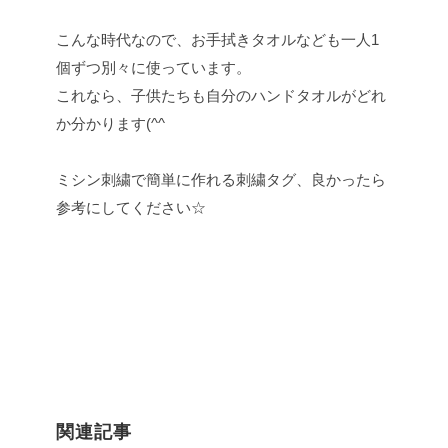
こんな時代なので、お手拭きタオルなども一人1
個ずつ別々に使っています。
これなら、子供たちも自分のハンドタオルがどれ
か分かります(^^
ミシン刺繍で簡単に作れる刺繍タグ、良かったら
参考にしてください☆
関連記事