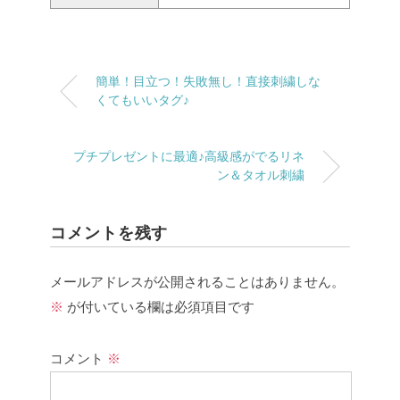
簡単！目立つ！失敗無し！直接刺繍しな
くてもいいタグ♪
プチプレゼントに最適♪高級感がでるリネ
ン＆タオル刺繍
コメントを残す
メールアドレスが公開されることはありません。
※
が付いている欄は必須項目です
コメント
※