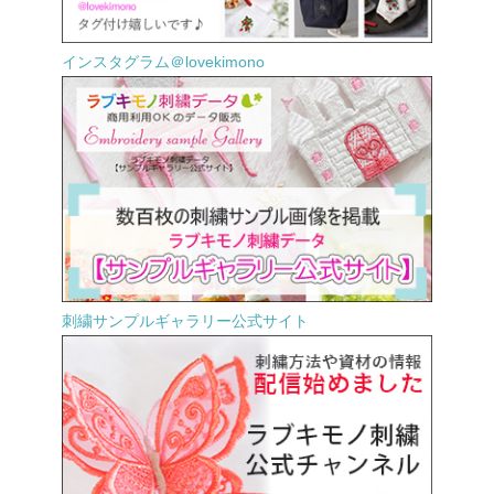
インスタグラム＠lovekimono
刺繍サンプルギャラリー公式サイト