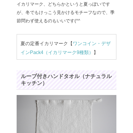
イカリマーク、どちらかというと夏っぽいです
が、冬でもけっこう見かけるモチーフなので、季
節問わず使えるのもいいです(^^
夏の定番イカリマーク【
ワンコイン・デザ
インPack4（イカリマーク9種類）
】
ループ付きハンドタオル（ナチュラル
キッチン）