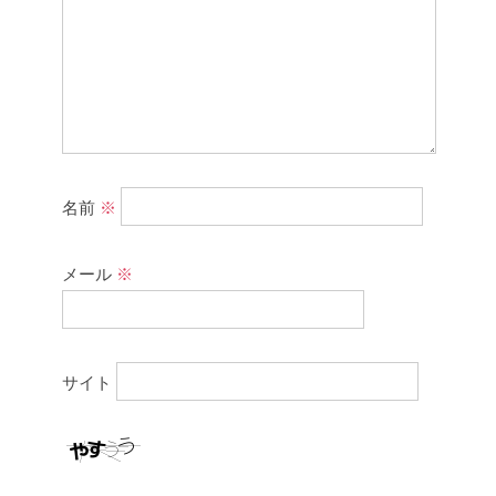
名前
※
メール
※
サイト