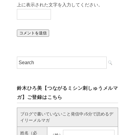
上に表示された文字を入力してください。
鈴木ひろ美【つながるミシン刺しゅうメルマ
ガ】ご登録はこちら
ブログで書いていないこと発信中♪5分で読めるデ
イリーメルマガ
姓名
（必