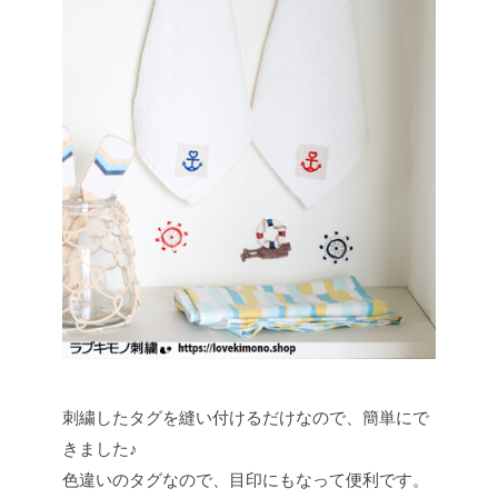
刺繍したタグを縫い付けるだけなので、簡単にで
きました♪
色違いのタグなので、目印にもなって便利です。