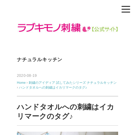
ナチュラルキッチン
2020-08-19
Home
›
刺繍のアイディア
試してみたシリーズ
ナチュラルキッチン
›
ハンドタオルへの刺繍はイカリマークのタグ♪
ハンドタオルへの刺繍はイカ
リマークのタグ♪