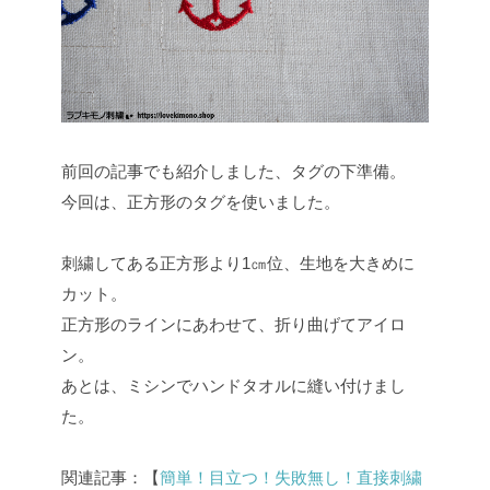
前回の記事でも紹介しました、タグの下準備。
今回は、正方形のタグを使いました。
刺繍してある正方形より1㎝位、生地を大きめに
カット。
正方形のラインにあわせて、折り曲げてアイロ
ン。
あとは、ミシンでハンドタオルに縫い付けまし
た。
関連記事：【
簡単！目立つ！失敗無し！直接刺繍