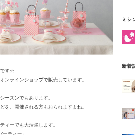
ミシ
新着
です☆
オンラインショップで販売しています。
シーズンでもあります。
どを、開催される方もおられますよね。
ティーでも大活躍します。
バーティー」。