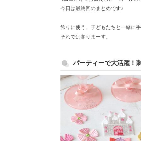
今日は最終回のまとめです♪
飾りに使う、子どもたちと一緒に手
それでは参りまーす。
パーティーで大活躍！刺