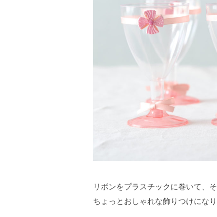
リボンをプラスチックに巻いて、そ
ちょっとおしゃれな飾りつけになり