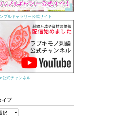
ンプルギャラリー公式サイト
ube公式チャンネル
カイブ