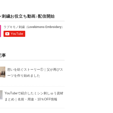
ン刺繍お役立ち動画♪配信開始
記事
想いを紡ぐストーリー①｜父が再びス
ーツを作り始めました
YouTubeで紹介したミシン刺しゅう資材
まとめ｜名前・用途・10％OFF情報