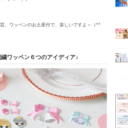
芸、ワッペンのお土産付で、楽しいですよ～（^^
繍ワッペン６つのアイディア♪