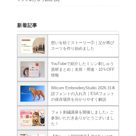
新着記事
想いを紡ぐストーリー①｜父が再び
スーツを作り始めました
YouTubeで紹介したミシン刺しゅう
資材まとめ｜名前・用途・10％OFF
情報
Wilcom EmbroideryStudio 2026 日本
語フォントの入れ方｜ESAフォント
の保存場所を分かりやすく解説
フォト刺繍講座を開催しました♪ ご
参加いただきありがとうございまし
た！