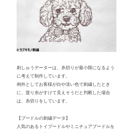
刺しゅうデーターは、糸切りが最小限になるよう
に考えて制作しています。
例外としてお客様が白や淡い色で刺繍したとき
に、渡り糸がすけて見えそうだと判断した場合
は、糸切りをしています。
【プードルの刺繍データ】
人気のあるトイプードルやミニチュアプードルを