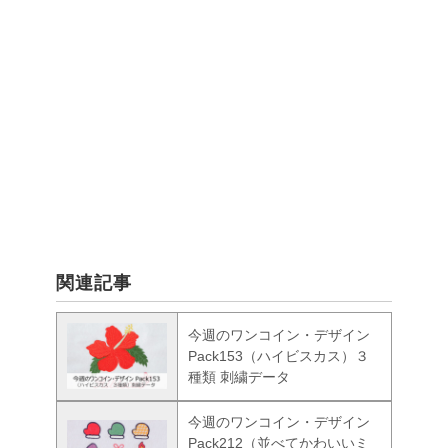
関連記事
今週のワンコイン・デザイン
Pack153（ハイビスカス）３
種類 刺繍データ
今週のワンコイン・デザイン
Pack212（並べてかわいいミ