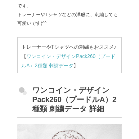
です。
トレーナーやTシャツなどの洋服に、刺繍しても
可愛いです(^^
トレーナーやTシャツへの刺繍もおススメ♪
【
ワンコイン・デザインPack260（プード
ルA）2種類 刺繍データ
】
ワンコイン・デザイン
Pack260（プードルA）2
種類 刺繍データ 詳細