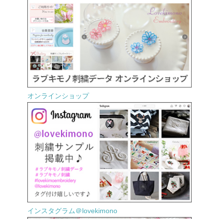
オンラインショップ
インスタグラム＠lovekimono