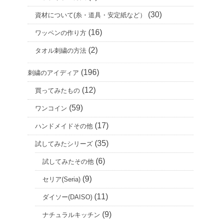
(30)
資材について(糸・道具・安定紙など）
(16)
ワッペンの作り方
(2)
タオル刺繍の方法
(196)
刺繍のアイディア
(12)
買ってみたもの
(59)
ワンコイン
(17)
ハンドメイドその他
(35)
試してみたシリーズ
(6)
試してみたその他
(9)
セリア(Seria)
(11)
ダイソー(DAISO)
(9)
ナチュラルキッチン