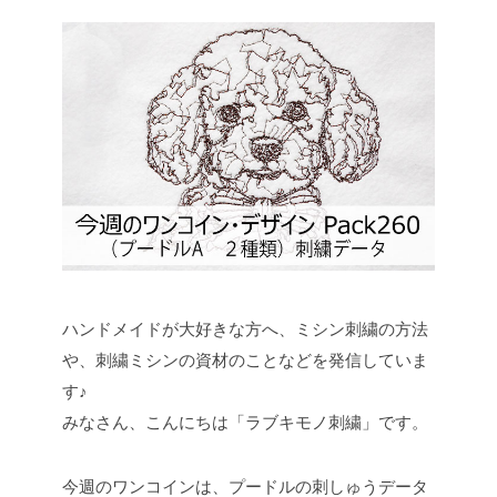
ハンドメイドが大好きな方へ、ミシン刺繍の方法
や、刺繍ミシンの資材のことなどを発信していま
す♪
みなさん、こんにちは「ラブキモノ刺繍」です。
今週のワンコインは、プードルの刺しゅうデータ