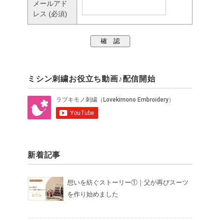
メールアド
レス
(必須)
ミシン刺繍お役立ち動画♪配信開始
新着記事
想いを紡ぐストーリー①｜父が再びスーツ
を作り始めました