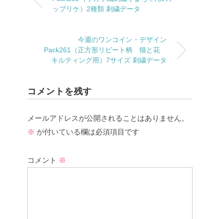
ップリケ）2種類 刺繍データ
今週のワンコイン・デザイン
Pack261（正方形リピート柄 猫と花
キルティング用）7サイズ 刺繍データ
コメントを残す
メールアドレスが公開されることはありません。
※
が付いている欄は必須項目です
コメント
※