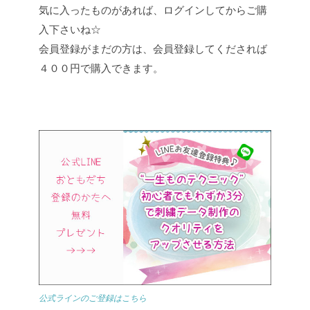
気に入ったものがあれば、ログインしてからご購
入下さいね☆
会員登録がまだの方は、会員登録してくだされば
４００円で購入できます。
公式ラインのご登録はこちら