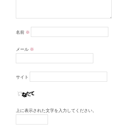
名前
※
メール
※
サイト
上に表示された文字を入力してください。