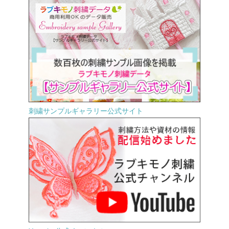
刺繍サンプルギャラリー公式サイト