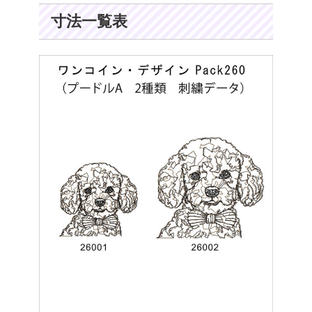
寸法一覧表