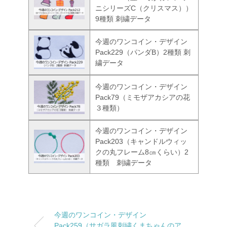
ニシリーズC（クリスマス））
9種類 刺繍データ
今週のワンコイン・デザイン
Pack229（パンダB）2種類 刺
繍データ
今週のワンコイン・デザイン
Pack79（ミモザアカシアの花
３種類）
今週のワンコイン・デザイン
Pack203（キャンドルウィッ
クの丸フレーム8㎝くらい）2
種類 刺繍データ
今週のワンコイン・デザイン
Pack259（サガラ風刺繍くまちゃんのア