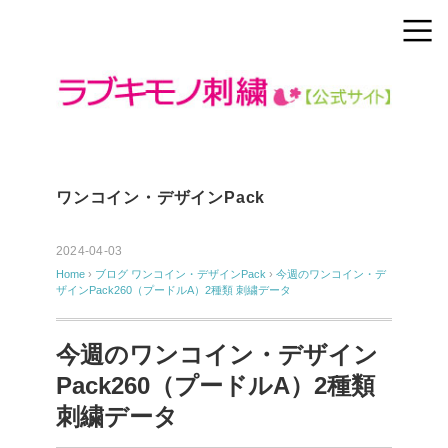
ワンコイン・デザインPack
2024-04-03
Home
›
ブログ
ワンコイン・デザインPack
›
今週のワンコイン・デ
ザインPack260（プードルA）2種類 刺繍データ
今週のワンコイン・デザイン
Pack260（プードルA）2種類
刺繍データ