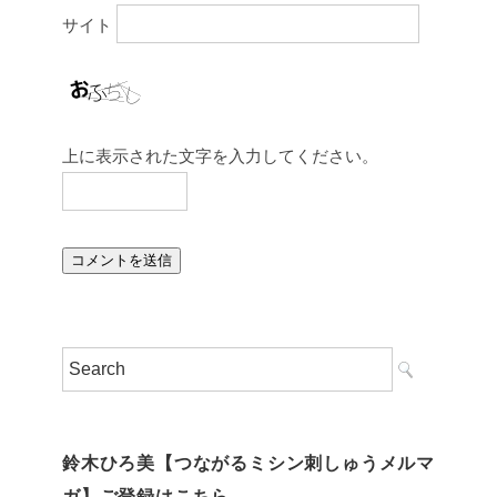
サイト
上に表示された文字を入力してください。
鈴木ひろ美【つながるミシン刺しゅうメルマ
ガ】ご登録はこちら