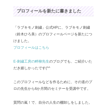
プロフィールを新たに書きました
「ラブキモノ刺繍」公式HPに、ラブキモノ刺繍
（鈴木ひろ美）のプロフィールページを新たにつ
けました。
プロフィールはこちら
E-刺繍工房の畔柳先生
のブログでも、ご紹介いた
だき嬉しかったです(^^
このプロフィールなどを作るために、その道のプ
ロの先生から6か月間のセミナーを受講中です。
質問の嵐！で、自分の人生の棚卸しをしました。