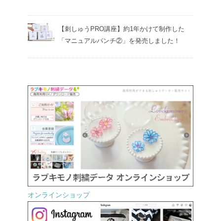
【刺しゅうPRO講座】約1年かけて制作した
「マニュアルパンチ②」を発売しました！
オンラインショップ