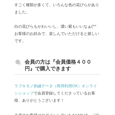
すごく種類が多くて、いろんな色の花びらがあり
ました。
白の花びらもかわいいし、濃い紫もいいなぁ(^^
お客様のお好みで、楽しんでいただけると嬉しい
です。
会員の方は『会員価格４００
円』で購入できます
ラブキモノ刺繍データ（商用利用OK）オンライ
ンショップ
で会員登録してくださっているお客
様、ありがとうございます！