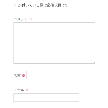
※
が付いている欄は必須項目です
コメント
※
名前
※
メール
※