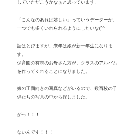
していただこうかなぁと思っています。
「こんなのあれば嬉しい」っていうデーターが、
一つでも多くいれられるようにしたいな(^^
話はとびますが、来年は娘が新一年生になりま
す。
保育園の有志のお母さん方が、クラスのアルバム
を作ってくれることになりました。
娘の正面向きの写真などがいるので、数百枚の子
供たちの写真の中から探しました。
がっ！！！
ないんです！！！