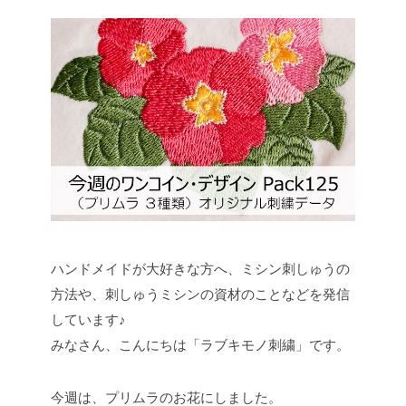
ハンドメイドが大好きな方へ、ミシン刺しゅうの
方法や、刺しゅうミシンの資材のことなどを発信
しています♪
みなさん、こんにちは「ラブキモノ刺繍」です。
今週は、プリムラのお花にしました。