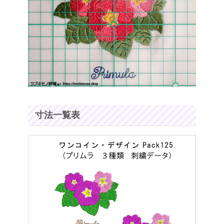
寸法一覧表