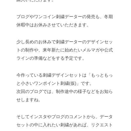
ブログやワンコイン刺繍データーの発売も、冬期
休暇中はお休みさせていただきます。
少し長めのお休みで刺繍データーのデザインセッ
トの制作や、来年新たに始めたいメルマガや公式
ラインの準備などをする予定です。
今作っている刺繍デザインセットは「もっともっ
と小さいワンポイント刺繍(仮)」です。
次回のブログでは、制作途中の様子などをお知ら
せしますね。
そしてインスタやブログのコメントから、データ
セットの中に入れたい刺繍があれば、リクエスト