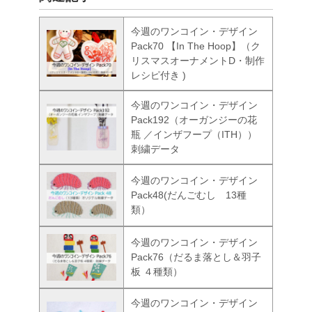
今週のワンコイン・デザイン
Pack70 【In The Hoop】（ク
リスマスオーナメントD・制作
レシピ付き )
今週のワンコイン・デザイン
Pack192（オーガンジーの花
瓶 ／インザフープ（ITH））
刺繍データ
今週のワンコイン・デザイン
Pack48(だんごむし 13種
類）
今週のワンコイン・デザイン
Pack76（だるま落とし＆羽子
板 ４種類）
今週のワンコイン・デザイン