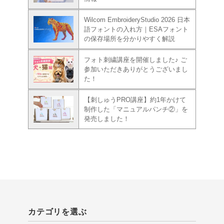
Wilcom EmbroideryStudio 2026 日本
語フォントの入れ方｜ESAフォント
の保存場所を分かりやすく解説
フォト刺繍講座を開催しました♪ ご
参加いただきありがとうございまし
た！
【刺しゅうPRO講座】約1年かけて
制作した「マニュアルパンチ②」を
発売しました！
カテゴリを選ぶ