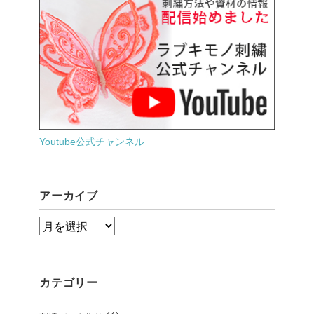
Youtube公式チャンネル
アーカイブ
ア
ー
カ
カテゴリー
イ
ブ