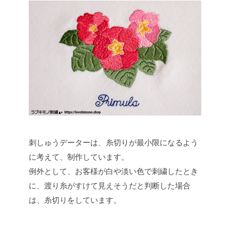
刺しゅうデーターは、糸切りが最小限になるよう
に考えて、制作しています。
例外として、お客様が白や淡い色で刺繍したとき
に、渡り糸がすけて見えそうだと判断した場合
は、糸切りをしています。