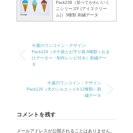
Pack238（並べてかわいいミ
ニシリーズF (アイスクリー
ム)）3種類 刺繍データ
今週のワンコイン・デザイン
Pack124（ポチ袋とお守り袋 8種類＋おま
けデーター・制作レシピ付き）刺繍デー
タ
今週のワンコイン・デザイン
Pack126（犬のシルエットA 12種類）刺
繍データ
コメントを残す
メールアドレスが公開されることはありません。