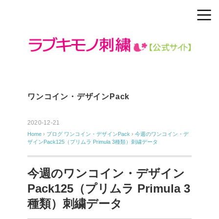
ワンコイン・デザインPack
2020-12-21
Home
›
ブログ
ワンコイン・デザインPack
›
今週のワンコイン・デ
ザインPack125（プリムラ Primula 3種類）刺繍データ
今週のワンコイン・デザイン
Pack125（プリムラ Primula 3
種類）刺繍データ