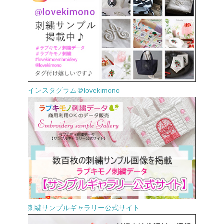
インスタグラム＠lovekimono
刺繍サンプルギャラリー公式サイト