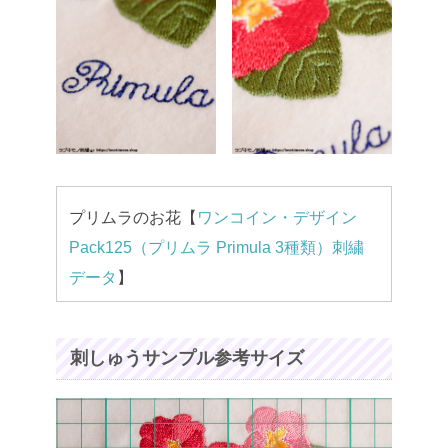
プリムラのお花【
ワンコイン・デザイン
Pack125（プリムラ Primula 3種類）刺繍
データ
】
刺しゅうサンプル参考サイズ