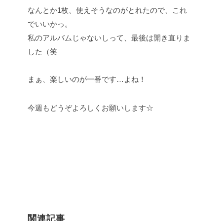
なんとか1枚、使えそうなのがとれたので、これ
でいいかっ。
私のアルバムじゃないしって、最後は開き直りま
した（笑
まぁ、楽しいのが一番です…よね！
今週もどうぞよろしくお願いします☆
関連記事