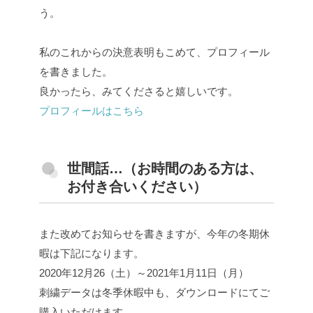
う。
私のこれからの決意表明もこめて、プロフィール
を書きました。
良かったら、みてくださると嬉しいです。
プロフィールはこちら
世間話…（お時間のある方は、
お付き合いください）
また改めてお知らせを書きますが、今年の冬期休
暇は下記になります。
2020年12月26（土）～2021年1月11日（月）
刺繍データは冬季休暇中も、ダウンロードにてご
購入いただけます。