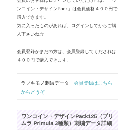
会員のお客様はログインしていただければ、「ワ
ンコイン・デザインPack」は会員価格４００円で
購入できます。
気に入ったものがあれば、ログインしてからご購
入下さいね☆
会員登録がまだの方は、会員登録してくだされば
４００円で購入できます。
ラブキモノ刺繍データ
会員登録はこちら
からどうぞ
ワンコイン・デザインPack125（プリ
ムラ Primula 3種類）刺繍データ詳細