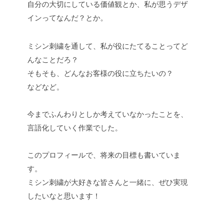
自分の大切にしている価値観とか、私が思うデザ
インってなんだ？とか。
ミシン刺繍を通して、私が役にたてることってど
んなことだろ？
そもそも、どんなお客様の役に立ちたいの？
などなど。
今までふんわりとしか考えていなかったことを、
言語化していく作業でした。
このプロフィールで、将来の目標も書いていま
す。
ミシン刺繍が大好きな皆さんと一緒に、ぜひ実現
したいなと思います！