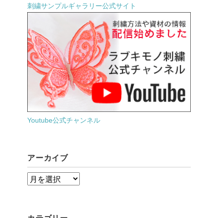
刺繍サンプルギャラリー公式サイト
Youtube公式チャンネル
アーカイブ
ア
ー
カ