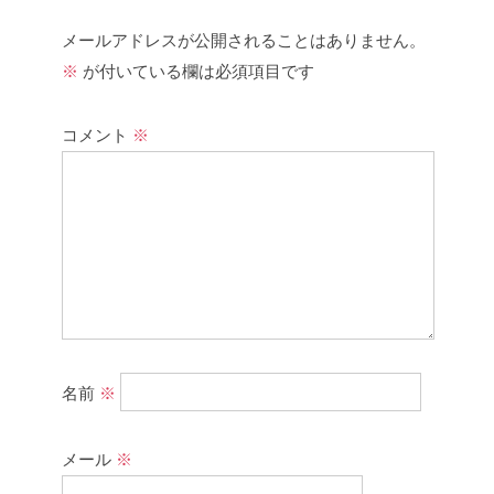
メールアドレスが公開されることはありません。
※
が付いている欄は必須項目です
コメント
※
名前
※
メール
※