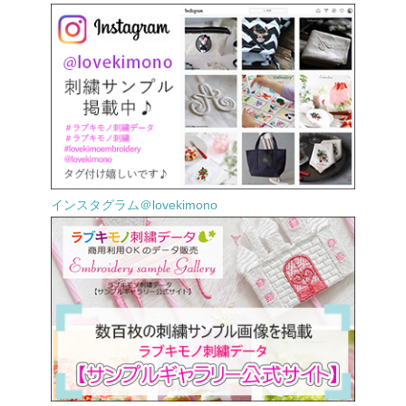
インスタグラム＠lovekimono