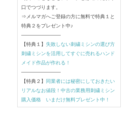
口でつづります。
⇒メルマガへご登録の方に無料で特典１と
特典２をプレゼント中♪
————————
【特典１】
失敗しない刺繍ミシンの選び方
刺繍ミシンを活用してすぐに売れるハンド
メイド作品が作れる！
————————
【特典２】
同業者には秘密にしておきたい
リアルなお値段！中古の業務用刺繍ミシン
購入価格 いまだけ無料プレゼント中！