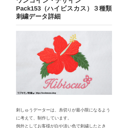
ワンコイン・デザイン
Pack153（ハイビスカス）３種類
刺繍データ詳細
刺しゅうデーターは、糸切りが最小限になるよう
に考えて、制作しています。
例外としてお客様が白や淡い色で刺繍したとき