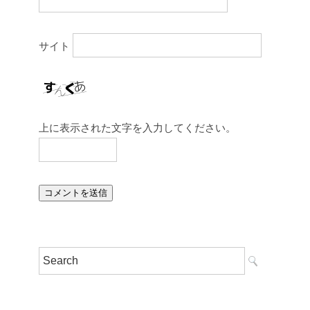
サイト
上に表示された文字を入力してください。