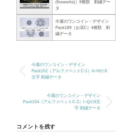
(fireworks)）9種類 刺繍デー
タ
今週のワンコイン・デザイン
Pack189（お花C）4種類 刺
繍データ
今週のワンコイン・デザイン
Pack152（アルファベットC-1）A~Hの８
文字 刺繍データ
今週のワンコイン・デザイン
Pack154（アルファベットC-2）I~Qの9文
字 刺繍データ
コメントを残す