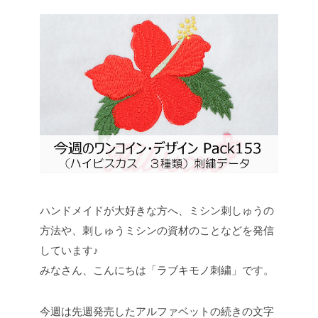
ハンドメイドが大好きな方へ、ミシン刺しゅうの
方法や、刺しゅうミシンの資材のことなどを発信
しています♪
みなさん、こんにちは「ラブキモノ刺繍」です。
今週は先週発売したアルファベットの続きの文字