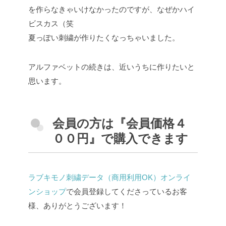
を作らなきゃいけなかったのですが、なぜかハイ
ビスカス（笑
夏っぽい刺繍が作りたくなっちゃいました。
アルファベットの続きは、近いうちに作りたいと
思います。
会員の方は『会員価格４
００円』で購入できます
ラブキモノ刺繍データ（商用利用OK）オンライ
ンショップ
で会員登録してくださっているお客
様、ありがとうございます！