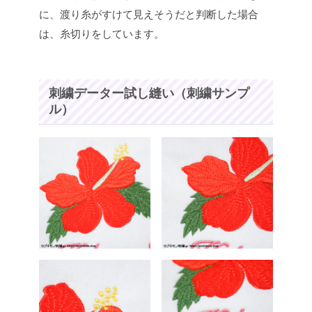
に、渡り糸がすけて見えそうだと判断した場合
は、糸切りをしています。
刺繍データー試し縫い（刺繍サンプ
ル）