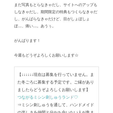
まだ写真もとらなきゃだし、サイトへのアップも
しなきゃだし、期間限定の特典もつくらなきゃだ
し、がんばらなきゃだけど、目がしょぼしょ
ぼ…、痛い…。あうぅ。
がんばります！
今週もどうぞよろしくお願いします☆
【↓↓↓↓↓↓現在は募集を行っていません。ま
た冬ごろに募集する予定です。ご縁があり
ましたらどうぞよろしくお願いします】
つながるミシン刺しゅうランド♡
⇒ミシン刺しゅうを通して、ハンドメイド
の楽しさを仲間と分かち合いたい人が集ま