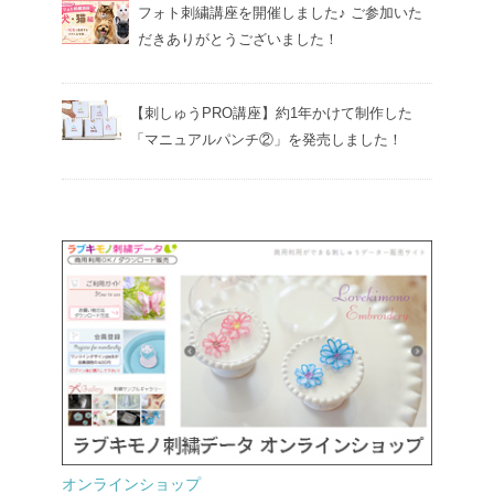
フォト刺繍講座を開催しました♪ ご参加いた
だきありがとうございました！
【刺しゅうPRO講座】約1年かけて制作した
「マニュアルパンチ②」を発売しました！
オンラインショップ