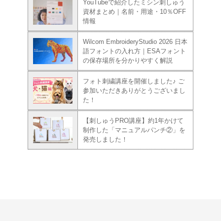
YouTubeで紹介したミシン刺しゅう
資材まとめ｜名前・用途・10％OFF
情報
Wilcom EmbroideryStudio 2026 日本
語フォントの入れ方｜ESAフォント
の保存場所を分かりやすく解説
フォト刺繍講座を開催しました♪ ご
参加いただきありがとうございまし
た！
【刺しゅうPRO講座】約1年かけて
制作した「マニュアルパンチ②」を
発売しました！