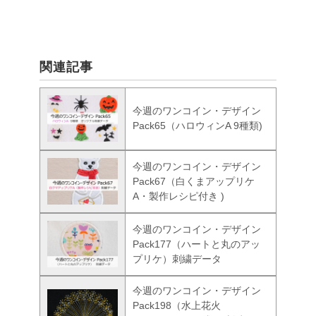
関連記事
今週のワンコイン・デザイン
Pack65（ハロウィンA 9種類)
今週のワンコイン・デザイン
Pack67（白くまアップリケ
A・製作レシピ付き )
今週のワンコイン・デザイン
Pack177（ハートと丸のアッ
プリケ）刺繍データ
今週のワンコイン・デザイン
Pack198（水上花火