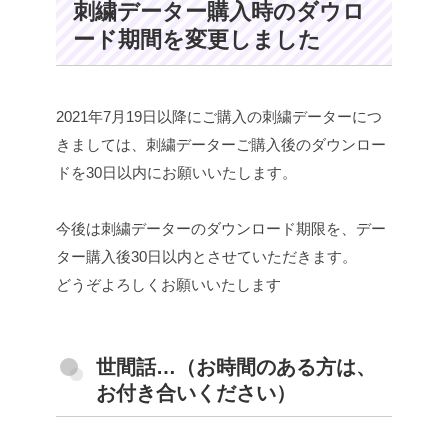
刺繍データー購入時のダウロ
ード期間を変更しました
2021年7月19日以降にご購入の刺繍データーにつ
きましては、刺繍データーご購入後のダウンロー
ドを30日以内にお願いいたします。
今後は刺繍データーのダウンロード期限を、デー
ター購入後30日以内とさせていただきます。
どうぞよろしくお願いいたします
世間話…（お時間のある方は、
お付き合いください）