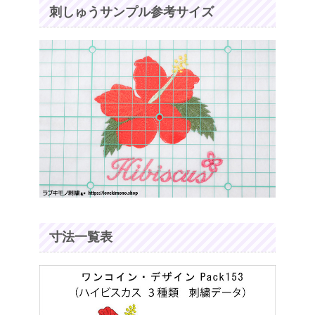
刺しゅうサンプル参考サイズ
寸法一覧表