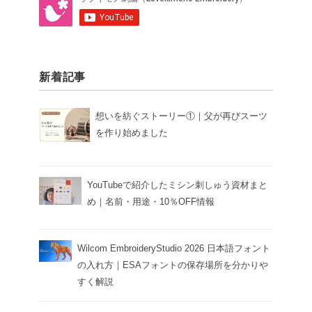
新着記事
想いを紡ぐストーリー①｜父が再びスーツ
を作り始めました
YouTubeで紹介したミシン刺しゅう資材まと
め｜名前・用途・10％OFF情報
Wilcom EmbroideryStudio 2026 日本語フォント
の入れ方｜ESAフォントの保存場所を分かりや
すく解説