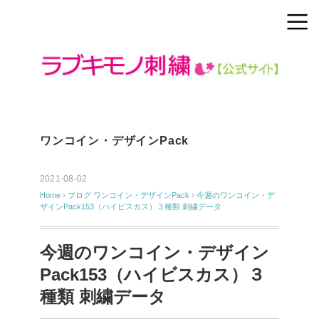
ワンコイン・デザインPack
2021-08-02
Home
›
ブログ
ワンコイン・デザインPack
›
今週のワンコイン・デ
ザインPack153（ハイビスカス）３種類 刺繍データ
今週のワンコイン・デザイン
Pack153（ハイビスカス）３
種類 刺繍データ