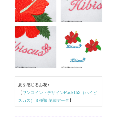
夏を感じるお花♪
【
ワンコイン・デザインPack153（ハイビ
スカス）３種類 刺繍データ
】