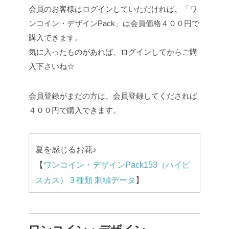
会員のお客様はログインしていただければ、「ワ
ンコイン・デザインPack」は会員価格４００円で
購入できます。
気に入ったものがあれば、ログインしてからご購
入下さいね☆
会員登録がまだの方は、会員登録してくだされば
４００円で購入できます。
夏を感じるお花♪
【
ワンコイン・デザインPack153（ハイビ
スカス）３種類 刺繍データ
】