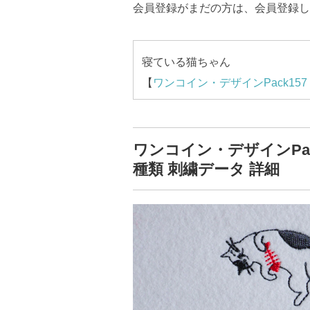
会員登録がまだの方は、会員登録し
寝ている猫ちゃん
【
ワンコイン・デザインPack1
ワンコイン・デザインPa
種類 刺繍データ 詳細