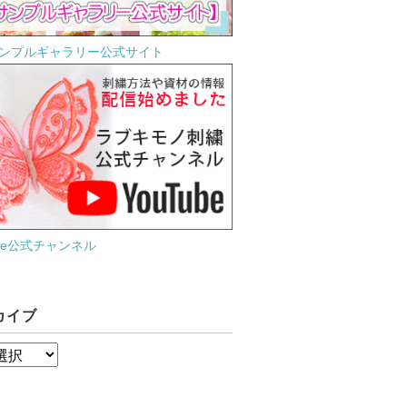
ンプルギャラリー公式サイト
ube公式チャンネル
カイブ