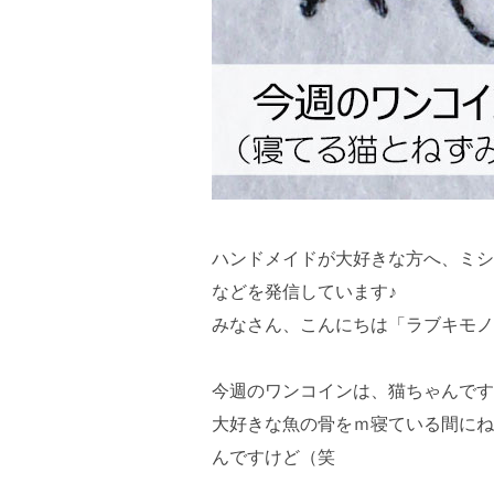
ハンドメイドが大好きな方へ、ミシ
などを発信しています♪
みなさん、こんにちは「ラブキモノ
今週のワンコインは、猫ちゃんです
大好きな魚の骨をｍ寝ている間にね
んですけど（笑