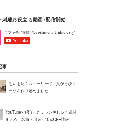
ン刺繍お役立ち動画♪配信開始
記事
想いを紡ぐストーリー①｜父が再びス
ーツを作り始めました
YouTubeで紹介したミシン刺しゅう資材
まとめ｜名前・用途・10％OFF情報