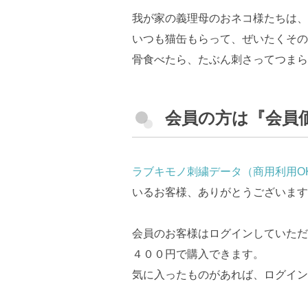
我が家の義理母のおネコ様たちは、
いつも猫缶もらって、ぜいたくその
骨食べたら、たぶん刺さってつまら
会員の方は『会員
ラブキモノ刺繍データ（商用利用O
いるお客様、ありがとうございます
会員のお客様はログインしていただ
４００円で購入できます。
気に入ったものがあれば、ログイン