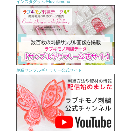
インスタグラム＠lovekimono
刺繍サンプルギャラリー公式サイト