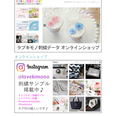
オンラインショップ