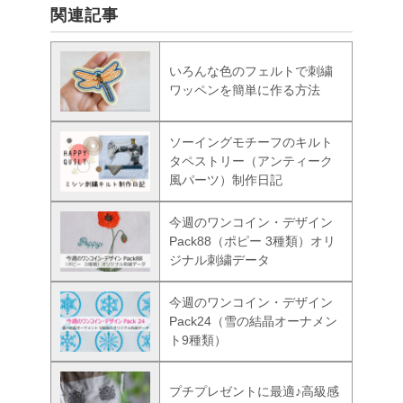
関連記事
いろんな色のフェルトで刺繍
ワッペンを簡単に作る方法
ソーイングモチーフのキルト
タペストリー（アンティーク
風パーツ）制作日記
今週のワンコイン・デザイン
Pack88（ポピー 3種類）オリ
ジナル刺繍データ
今週のワンコイン・デザイン
Pack24（雪の結晶オーナメン
ト9種類）
プチプレゼントに最適♪高級感