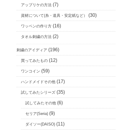
(7)
アップリケの方法
(30)
資材について(糸・道具・安定紙など）
(16)
ワッペンの作り方
(2)
タオル刺繍の方法
(196)
刺繍のアイディア
(12)
買ってみたもの
(59)
ワンコイン
(17)
ハンドメイドその他
(35)
試してみたシリーズ
(6)
試してみたその他
(9)
セリア(Seria)
(11)
ダイソー(DAISO)