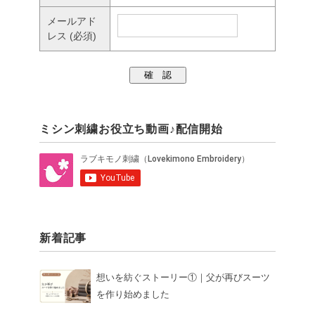
メールアド
レス
(必須)
ミシン刺繍お役立ち動画♪配信開始
新着記事
想いを紡ぐストーリー①｜父が再びスーツ
を作り始めました