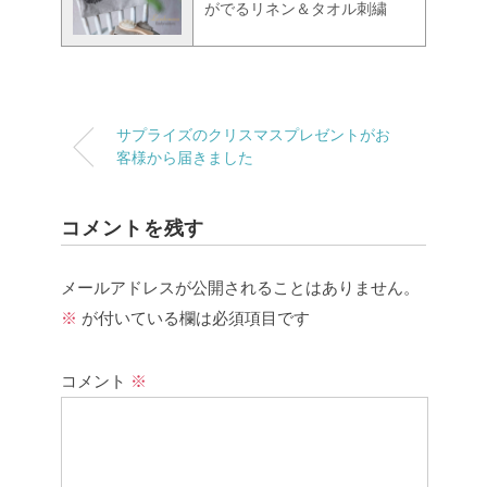
がでるリネン＆タオル刺繍
サプライズのクリスマスプレゼントがお
客様から届きました
コメントを残す
メールアドレスが公開されることはありません。
※
が付いている欄は必須項目です
コメント
※