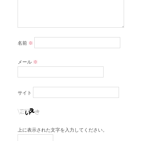
名前
※
メール
※
サイト
上に表示された文字を入力してください。