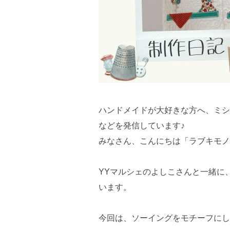
ハンドメイドが大好きな方へ、ミシ
などを発信しています♪
みなさん、こんにちは「ラブキモノ
YYマルシェのよしこさんと一緒に
います。
今回は、ソーイングをモチーフにし