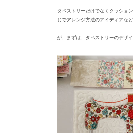
タペストリーだけでなくクッション
じでアレンジ方法のアイディアなど
が、まずは、タペストリーのデザイ