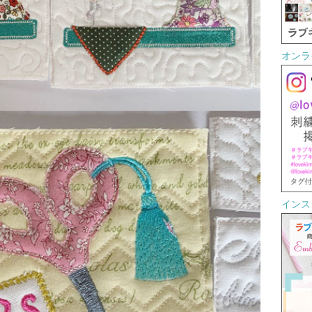
オンラ
インスタ