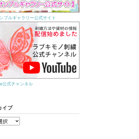
ンプルギャラリー公式サイト
ube公式チャンネル
カイブ