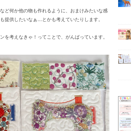
など何か他の物も作れるように、おまけみたいな感
も提供したいなぁ…とかも考えていたりします。
ンを考えなきゃ！ってことで、がんばっています。