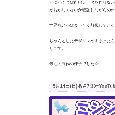
とにかく今は刺繍データを作りなが
がおかしくないか確認しながらの作
世界観とかはまったく無視して、そ
ちゃんとしたデザインが固まったら
りです。
最近の制作の様子でした☆
5月14日(日)あさ7:30~You