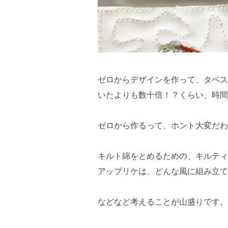
ゼロからデザインを作って、タペス
いたよりも数十倍！？くらい、時間か
ゼロから作るって、ホント大変だわ
キルト綿をとめるための、キルティ
アップリケは、どんな風に組み立て
などなど考えることが山盛りです。