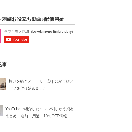
ン刺繍お役立ち動画♪配信開始
記事
想いを紡ぐストーリー①｜父が再びス
ーツを作り始めました
YouTubeで紹介したミシン刺しゅう資材
まとめ｜名前・用途・10％OFF情報