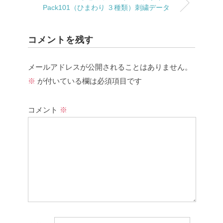
Pack101（ひまわり ３種類）刺繍データ
コメントを残す
メールアドレスが公開されることはありません。
※
が付いている欄は必須項目です
コメント
※