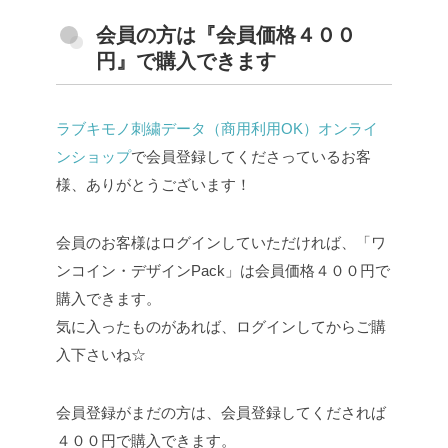
会員の方は『会員価格４００
円』で購入できます
ラブキモノ刺繍データ（商用利用OK）オンライ
ンショップ
で会員登録してくださっているお客
様、ありがとうございます！
会員のお客様はログインしていただければ、「ワ
ンコイン・デザインPack」は会員価格４００円で
購入できます。
気に入ったものがあれば、ログインしてからご購
入下さいね☆
会員登録がまだの方は、会員登録してくだされば
４００円で購入できます。