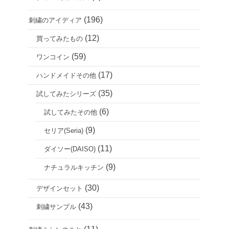
(196)
刺繍のアイディア
(12)
買ってみたもの
(59)
ワンコイン
(17)
ハンドメイドその他
(35)
試してみたシリーズ
(6)
試してみたその他
(9)
セリア(Seria)
(11)
ダイソー(DAISO)
(9)
ナチュラルキッチン
(30)
デザインセット
(43)
刺繍サンプル