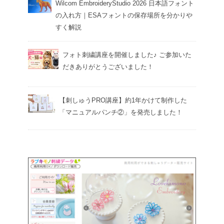
Wilcom EmbroideryStudio 2026 日本語フォント
の入れ方｜ESAフォントの保存場所を分かりや
すく解説
フォト刺繍講座を開催しました♪ ご参加いた
だきありがとうございました！
【刺しゅうPRO講座】約1年かけて制作した
「マニュアルパンチ②」を発売しました！