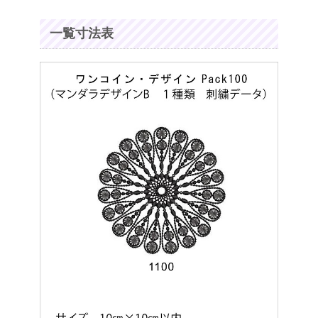
一覧寸法表