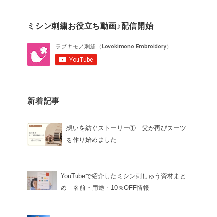
ミシン刺繍お役立ち動画♪配信開始
新着記事
想いを紡ぐストーリー①｜父が再びスーツ
を作り始めました
YouTubeで紹介したミシン刺しゅう資材まと
め｜名前・用途・10％OFF情報