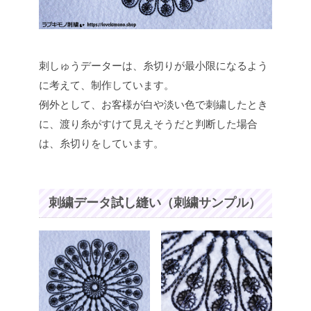
刺しゅうデーターは、糸切りが最小限になるよう
に考えて、制作しています。
例外として、お客様が白や淡い色で刺繍したとき
に、渡り糸がすけて見えそうだと判断した場合
は、糸切りをしています。
刺繍データ試し縫い（刺繍サンプル）