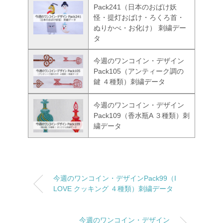
Pack241（日本のおばけ妖
怪・提灯おばけ・ろくろ首・
ぬりかべ・お化け） 刺繍デー
タ
今週のワンコイン・デザイン
Pack105（アンティーク調の
鍵 ４種類）刺繍データ
今週のワンコイン・デザイン
Pack109（香水瓶A ３種類）刺
繍データ
今週のワンコイン・デザインPack99（I
LOVE クッキング ４種類）刺繍データ
今週のワンコイン・デザイン