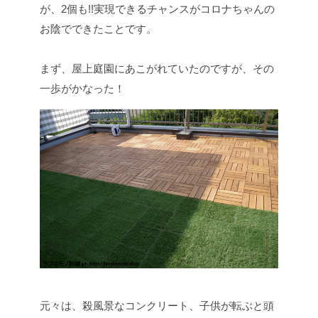
が、2個も!!実現できるチャンスがコロナちゃんの
お陰でできたことです。
まず、屋上庭園にあこがれていたのですが、その
一歩がかなった！
元々は、殺風景なコンクリート、子供が転ぶと頭