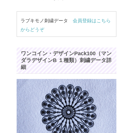
ラブキモノ刺繍データ
会員登録はこちら
からどうぞ
ワンコイン・デザインPack100（マン
ダラデザインB １種類）刺繍データ詳
細