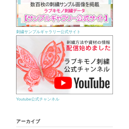
刺繍サンプルギャラリー公式サイト
Youtube公式チャンネル
アーカイブ