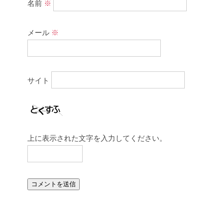
名前
※
メール
※
サイト
上に表示された文字を入力してください。