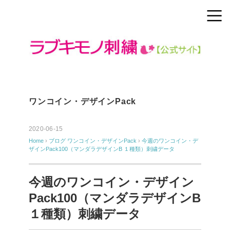
ワンコイン・デザインPack
2020-06-15
Home
›
ブログ
ワンコイン・デザインPack
›
今週のワンコイン・デ
ザインPack100（マンダラデザインB １種類）刺繍データ
今週のワンコイン・デザイン
Pack100（マンダラデザインB
１種類）刺繍データ