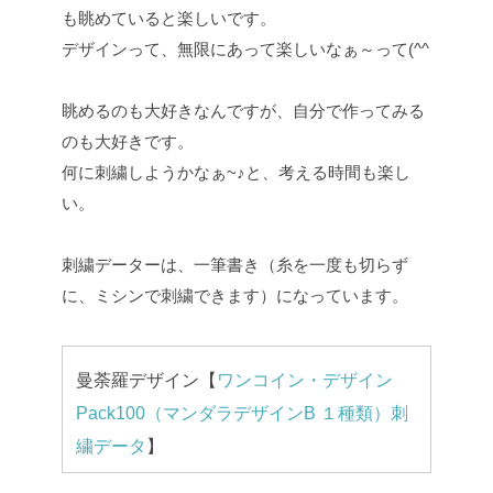
も眺めていると楽しいです。
デザインって、無限にあって楽しいなぁ～って(^^
眺めるのも大好きなんですが、自分で作ってみる
のも大好きです。
何に刺繍しようかなぁ~♪と、考える時間も楽し
い。
刺繍データーは、一筆書き（糸を一度も切らず
に、ミシンで刺繍できます）になっています。
曼荼羅デザイン【
ワンコイン・デザイン
Pack100（マンダラデザインB １種類）刺
繍データ
】