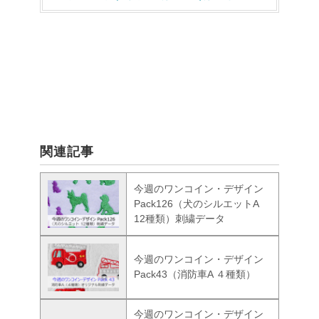
関連記事
今週のワンコイン・デザイン
Pack126（犬のシルエットA
12種類）刺繍データ
今週のワンコイン・デザイン
Pack43（消防車A ４種類）
今週のワンコイン・デザイン