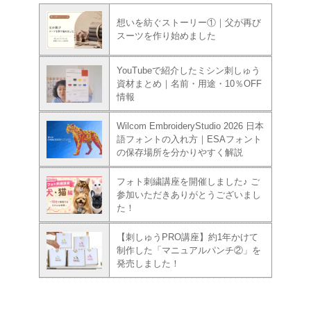
想いを紡ぐストーリー①｜父が再び
スーツを作り始めました
YouTubeで紹介したミシン刺しゅう
資材まとめ｜名前・用途・10％OFF
情報
Wilcom EmbroideryStudio 2026 日本
語フォントの入れ方｜ESAフォント
の保存場所を分かりやすく解説
フォト刺繍講座を開催しました♪ ご
参加いただきありがとうございまし
た！
【刺しゅうPRO講座】約1年かけて
制作した「マニュアルパンチ②」を
発売しました！