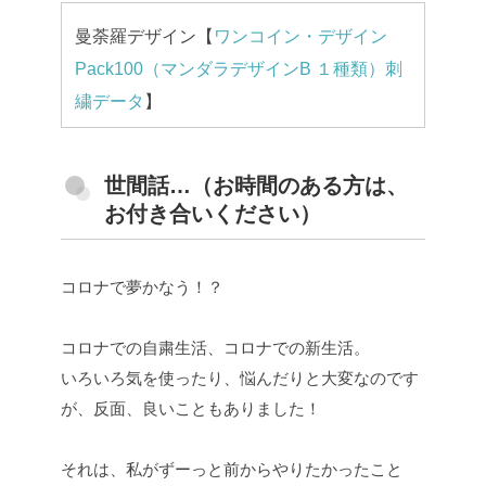
曼荼羅デザイン【
ワンコイン・デザイン
Pack100（マンダラデザインB １種類）刺
繍データ
】
世間話…（お時間のある方は、
お付き合いください）
コロナで夢かなう！？
コロナでの自粛生活、コロナでの新生活。
いろいろ気を使ったり、悩んだりと大変なのです
が、反面、良いこともありました！
それは、私がずーっと前からやりたかったこと