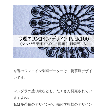
今週のワンコイン刺繍データーは、曼荼羅デザイ
ンです。
マンダラの塗り絵なども、たくさん発売されてい
ますよね。
私は曼荼羅のデザインや、幾何学模様のデザイン