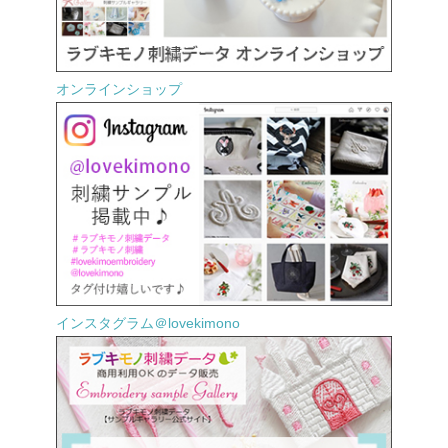
オンラインショップ
インスタグラム＠lovekimono