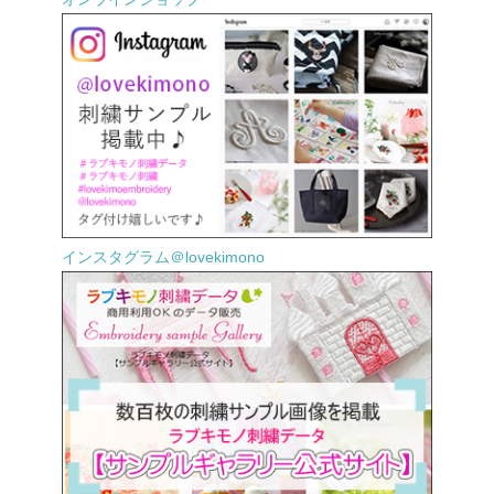
インスタグラム＠lovekimono