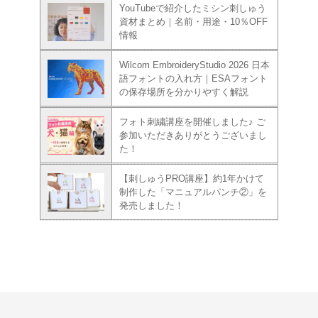
YouTubeで紹介したミシン刺しゅう
資材まとめ｜名前・用途・10％OFF
情報
Wilcom EmbroideryStudio 2026 日本
語フォントの入れ方｜ESAフォント
の保存場所を分かりやすく解説
フォト刺繍講座を開催しました♪ ご
参加いただきありがとうございまし
た！
【刺しゅうPRO講座】約1年かけて
制作した「マニュアルパンチ②」を
発売しました！