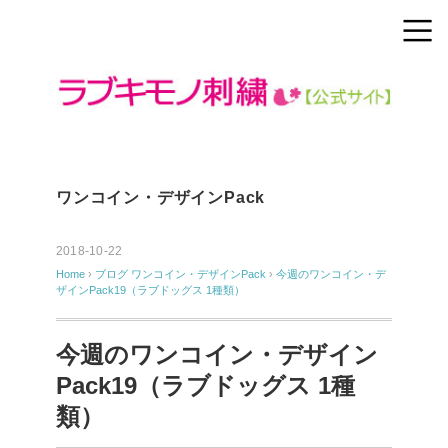
ワンコイン・デザインPack
2018-10-22
Home
›
ブログ
ワンコイン・デザインPack
›
今週のワンコイン・デ
ザインPack19（ラブドッグス 1種類）
今週のワンコイン・デザイン
Pack19（ラブドッグス 1種
類）