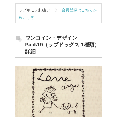
ラブキモノ刺繍データ
会員登録はこちらか
らどうぞ
ワンコイン・デザイン
Pack19（ラブドッグス 1種類）
詳細