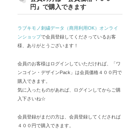
円』で購入できます
ラブキモノ刺繍データ（商用利用OK）オンライ
ンショップ
で会員登録してくださっているお客
様、ありがとうございます！
会員のお客様はログインしていただければ、「ワ
ンコイン・デザインPack」は会員価格４００円で
購入できます。
気に入ったものがあれば、ログインしてからご購
入下さいね☆
会員登録がまだの方は、会員登録してくだされば
４００円で購入できます。