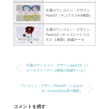
今週のワンコイン・デザイン
Pack37（サングラスA 6種類）
今週のワンコイン・デザイン
Pack112（チョコレートコス
モス ３種類）刺繍データ
今週のワンコイン・デザインpack18（ハ
ローラブリーデイ 1種類の刺繍データ）
ワンコイン・デザインPack20（くるみボ
タンA-seria25㎜用 6種類）
コメントを残す