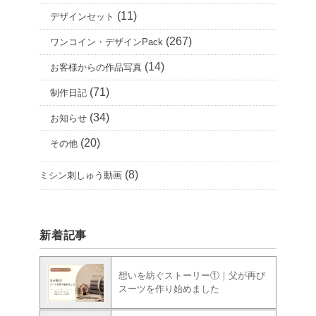
(11)
デザインセット
(267)
ワンコイン・デザインPack
(14)
お客様からの作品写真
(71)
制作日記
(34)
お知らせ
(20)
その他
(8)
ミシン刺しゅう動画
新着記事
想いを紡ぐストーリー①｜父が再び
スーツを作り始めました