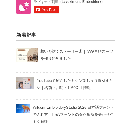
新着記事
想いを紡ぐストーリー①｜父が再びスーツ
を作り始めました
YouTubeで紹介したミシン刺しゅう資材まと
め｜名前・用途・10％OFF情報
Wilcom EmbroideryStudio 2026 日本語フォント
の入れ方｜ESAフォントの保存場所を分かりや
すく解説