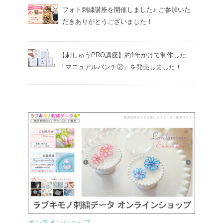
フォト刺繍講座を開催しました♪ ご参加いた
だきありがとうございました！
【刺しゅうPRO講座】約1年かけて制作した
「マニュアルパンチ②」を発売しました！
オンラインショップ