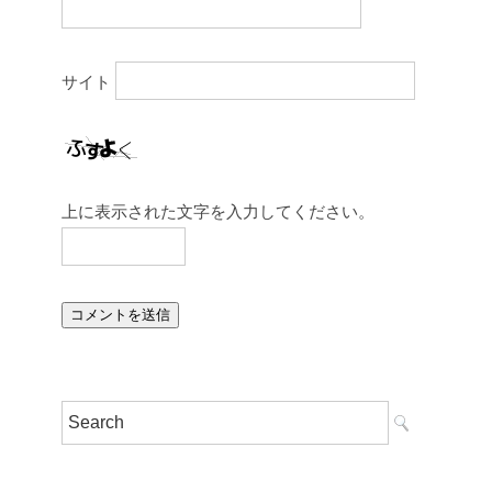
サイト
上に表示された文字を入力してください。