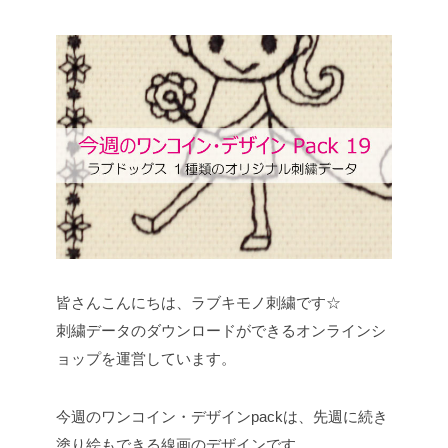
皆さんこんにちは、ラブキモノ刺繍です☆
刺繍データのダウンロードができるオンラインシ
ョップを運営しています。
今週のワンコイン・デザインpackは、先週に続き
塗り絵もできる線画のデザインです。