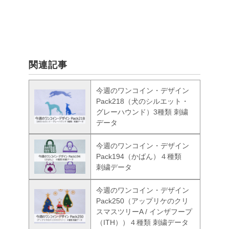
関連記事
今週のワンコイン・デザイン
Pack218（犬のシルエット・
グレーハウンド）3種類 刺繍
データ
今週のワンコイン・デザイン
Pack194（かばん）４種類
刺繍データ
今週のワンコイン・デザイン
Pack250（アップリケのクリ
スマスツリーA / インザフープ
（ITH））４種類 刺繍データ