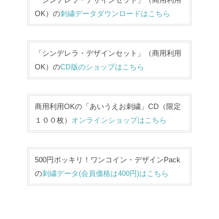
OK）の
刺繍データダウンロードはこちら
「シンデレラ・デザインセット」（商用利用
OK）の
CD版のショップはこちら
商用利用OKの「あいうえお刺繍」CD（限定
１００枚）
オンラインショップはこちら
500円ポッキリ！ワンコイン・デザインPack
の
刺繍データ(会員価格は400円)はこちら