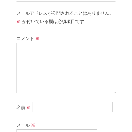
メールアドレスが公開されることはありません。
※
が付いている欄は必須項目です
コメント
※
名前
※
メール
※