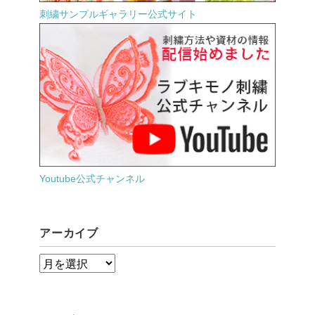
刺繍サンプルギャラリー公式サイト
Youtube公式チャンネル
アーカイブ
ア
ー
カ