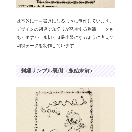
基本的に一筆書きになるように制作しています。
デザインの関係で糸切りが発生する刺繍データも
ありますが、糸切りは最小限になるように考えて
刺繍データを制作しています。
刺繍サンプル裏側（糸始末前）