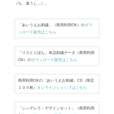
（ち、違うし…）。
「あいうえお刺繍」（商用利用OK）の
ダウ
ンロード販売はこちら
「リスとりぼん」単品刺繍データ（商用利用
OK）の
ダウンロード販売はこちら
商用利用OKの「あいうえお刺繍」CD（限定
１００枚）
オンラインショップはこちら
「シンデレラ・デザインセット」（商用利用