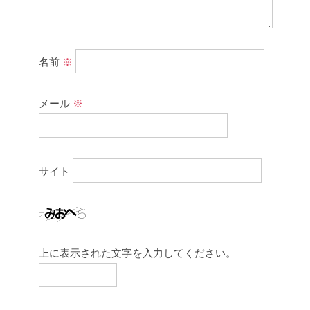
名前
※
メール
※
サイト
上に表示された文字を入力してください。