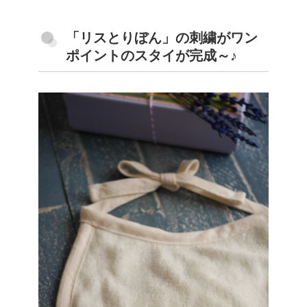
「リスとりぼん」の刺繍がワン
ポイントのスタイが完成～♪