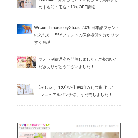
め｜名前・用途・10％OFF情報
Wilcom EmbroideryStudio 2026 日本語フォント
の入れ方｜ESAフォントの保存場所を分かりや
すく解説
フォト刺繍講座を開催しました♪ ご参加いた
だきありがとうございました！
【刺しゅうPRO講座】約1年かけて制作した
「マニュアルパンチ②」を発売しました！