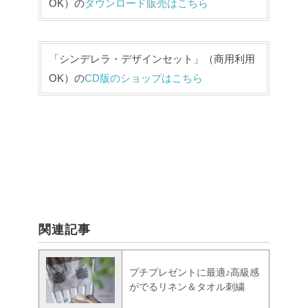
OK）の
ダウンロード販売はこちら
「シンデレラ・デザインセット」（商用利用
OK）の
CD版のショップはこちら
関連記事
プチプレゼントに最適♪高級感
がでるリネン＆タオル刺繍