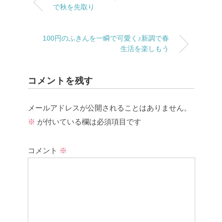
で秋を先取り
100円のふきんを一瞬で可愛く♪新調で春
生活を楽しもう
コメントを残す
メールアドレスが公開されることはありません。
※
が付いている欄は必須項目です
コメント
※