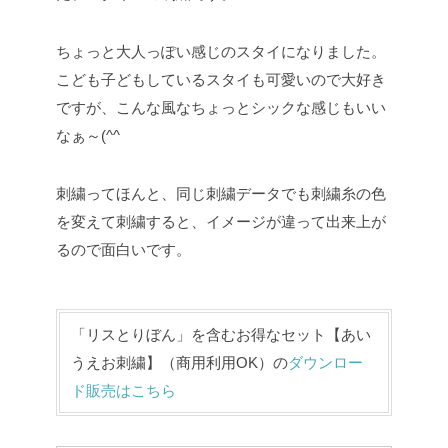
ちょっと大人っぽい感じのスタイになりました。
こども子どもしているスタイも可愛いので大好き
ですが、こんな風なちょっとシックな感じもいい
なぁ～(^^
刺繍ってほんと、同じ刺繍データでも刺繍糸の色
を変えて刺繍すると、イメージが違って出来上が
るので面白いです。
「リスとりぼん」を含むお得なセット【あい
うえお刺繍】（商用利用OK）の
ダウンロー
ド販売はこちら