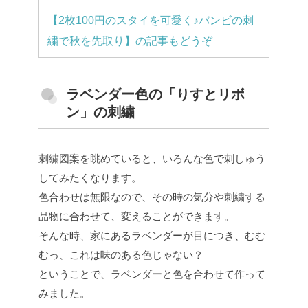
【2枚100円のスタイを可愛く♪バンビの刺
繍で秋を先取り】の記事もどうぞ
ラベンダー色の「りすとリボ
ン」の刺繍
刺繍図案を眺めていると、いろんな色で刺しゅう
してみたくなります。
色合わせは無限なので、その時の気分や刺繍する
品物に合わせて、変えることができます。
そんな時、家にあるラベンダーが目につき、むむ
むっ、これは味のある色じゃない？
ということで、ラベンダーと色を合わせて作って
みました。