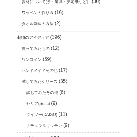
(30)
資材について(糸・道具・安定紙など）
(16)
ワッペンの作り方
(2)
タオル刺繍の方法
(196)
刺繍のアイディア
(12)
買ってみたもの
(59)
ワンコイン
(17)
ハンドメイドその他
(35)
試してみたシリーズ
(6)
試してみたその他
(9)
セリア(Seria)
(11)
ダイソー(DAISO)
(9)
ナチュラルキッチン