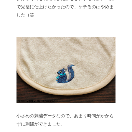
で完璧に仕上げたかったので、ケチるのはやめま
した（笑
小さめの刺繍データなので、あまり時間がかから
ずに刺繍ができました。