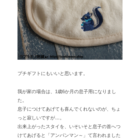
プチギフトにもいいと思います。
我が家の場合は、1歳6か月の息子用になりまし
た。
息子につけてあげても喜んでくれないのが、ちょ
っと寂しいですが…。
出来上がったスタイを、いそいそと息子の首へつ
けてあげると「アンパンマン～」て言われました