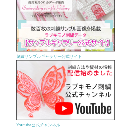
刺繍サンプルギャラリー公式サイト
Youtube公式チャンネル