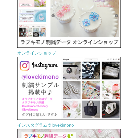
オンラインショップ
インスタグラム＠lovekimono