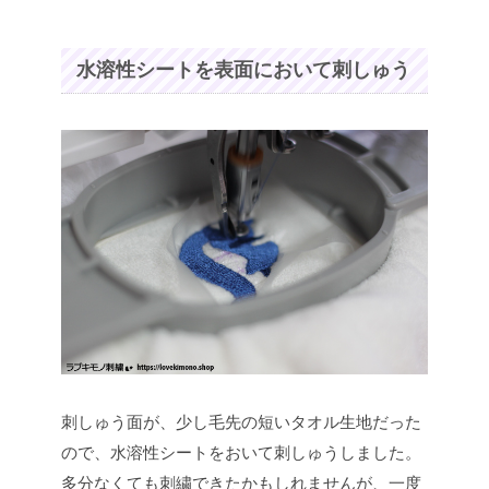
水溶性シートを表面において刺しゅう
刺しゅう面が、少し毛先の短いタオル生地だった
ので、水溶性シートをおいて刺しゅうしました。
多分なくても刺繍できたかもしれませんが、一度