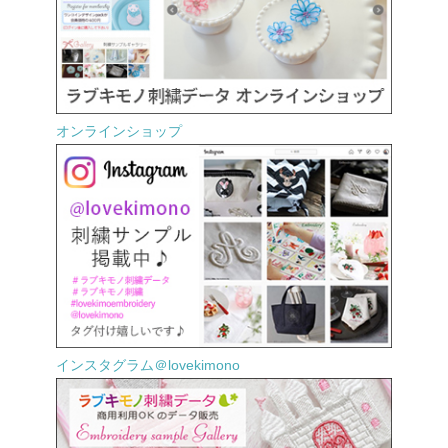
オンラインショップ
インスタグラム＠lovekimono