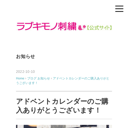
お知らせ
2022-10-10
Home
›
ブログ
お知らせ
›
アドベントカレンダーのご購入ありがと
うございます！
アドベントカレンダーのご購
入ありがとうございます！