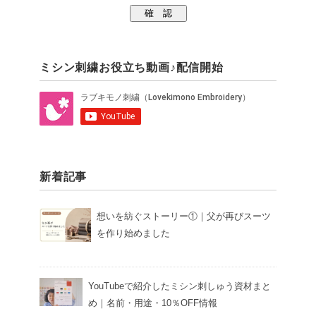
ミシン刺繍お役立ち動画♪配信開始
新着記事
想いを紡ぐストーリー①｜父が再びスーツ
を作り始めました
YouTubeで紹介したミシン刺しゅう資材まと
め｜名前・用途・10％OFF情報