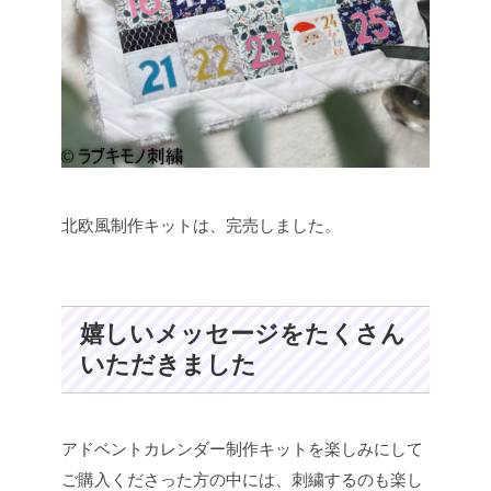
北欧風制作キットは、完売しました。
嬉しいメッセージをたくさん
いただきました
アドベントカレンダー制作キットを楽しみにして
ご購入くださった方の中には、刺繍するのも楽し