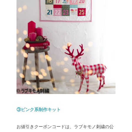
③ピンク系制作キット
お値引きクーポンコードは、ラブキモノ刺繍の公