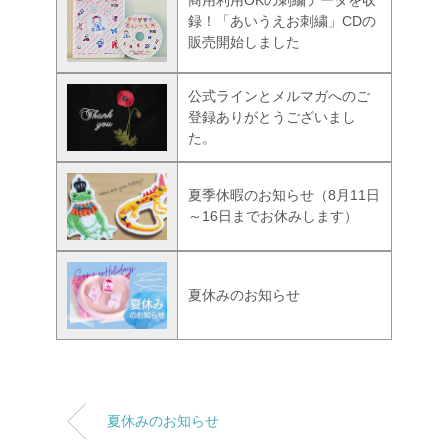
商用利用OKの刺繍データを収
録！「あいうえお刺繍」CDの
販売開始しました
公式ラインとメルマガへのご
登録ありがとうございまし
た。
夏季休暇のお知らせ（8月11日
～16日までお休みします）
夏休みのお知らせ
夏休みのお知らせ