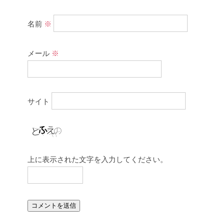
名前
※
メール
※
サイト
上に表示された文字を入力してください。