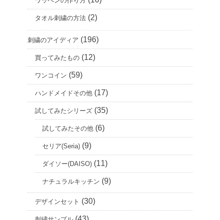
ワッペンの作り方
(2)
タオル刺繍の方法
(196)
刺繍のアイディア
(12)
買ってみたもの
(59)
ワンコイン
(17)
ハンドメイドその他
(35)
試してみたシリーズ
(6)
試してみたその他
(9)
セリア(Seria)
(11)
ダイソー(DAISO)
(9)
ナチュラルキッチン
(30)
デザインセット
(43)
刺繍サンプル