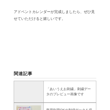
アドベントカレンダーが完成しましたら、ぜひ見
せていただけると嬉しいです。
関連記事
「あいうえお刺繍」刺繍デー
タのプレビュー画像です