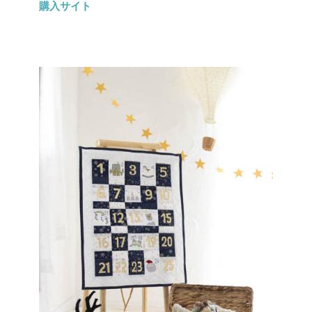
購入サイト