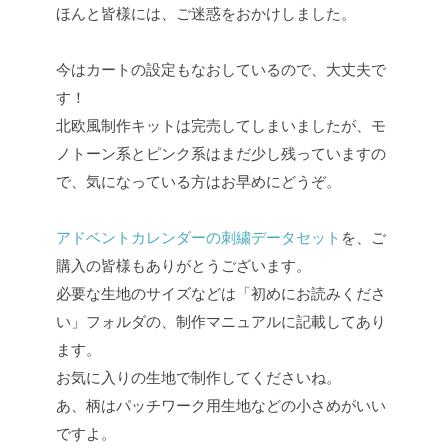
ほんと皆様には、ご迷惑をおかけしました。
今はカートの設定もなおしているので、大丈夫で
す！
北欧風制作キットは完売してしまいましたが、モ
ノトーン系とピンク系はまだ少し残っていますの
で、気になっている方はお早めにどうぞ。
アドベントカレンダーの刺繍データセット
を、ご
購入の皆様もありがとうございます。
必要な生地のサイズなどは「初めにお読みくださ
い」フォルダの、制作マニュアルに記載してあり
ます。
お気に入りの生地で制作してくださいね。
あ、柄はパッチワーク用生地などの小さめがいい
ですよ。