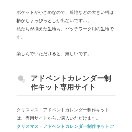
ポケットが小さめなので、服地などの大きい柄は
柄がちょっびっとしか出ないです…。
私たちが揃えた生地も、パッチワーク用の生地で
す。
楽しんでいただけると、嬉しいです。
アドベントカレンダー制
作キット専用サイト
クリスマス・アドベントカレンダー制作キット
は、専用サイトからご購入いただけます。
クリスマス・アドベントカレンダー制作キットご