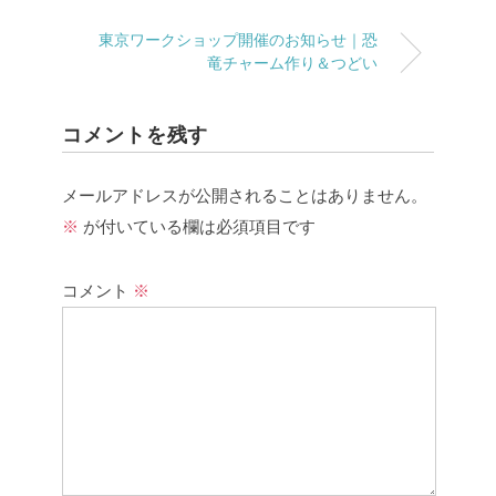
東京ワークショップ開催のお知らせ｜恐
竜チャーム作り＆つどい
コメントを残す
メールアドレスが公開されることはありません。
※
が付いている欄は必須項目です
コメント
※