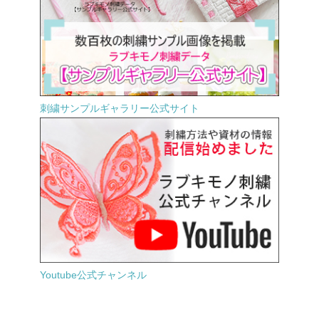
刺繍サンプルギャラリー公式サイト
Youtube公式チャンネル