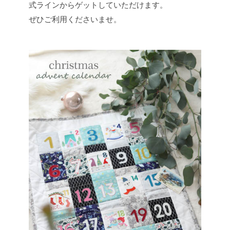
式ラインからゲットしていただけます。
ぜひご利用くださいませ。