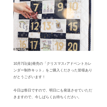
10月7日(金)発売の「クリスマス♪アドベントカレ
ンダー制作キット」をご購入くださった皆様あり
がとうございます！
今日は祭日ですので、明日にも発送させていただ
きますので、今しばらくお待ちください。