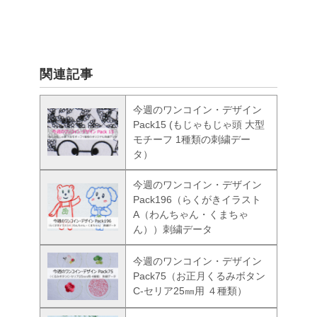
関連記事
今週のワンコイン・デザイン
Pack15 (もじゃもじゃ頭 大型
モチーフ 1種類の刺繍デー
タ）
今週のワンコイン・デザイン
Pack196（らくがきイラスト
A（わんちゃん・くまちゃ
ん））刺繍データ
今週のワンコイン・デザイン
Pack75（お正月くるみボタン
C-セリア25㎜用 ４種類）