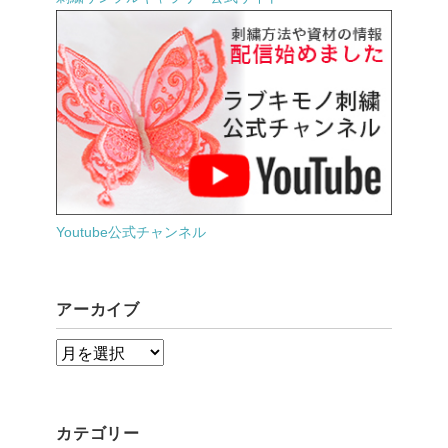
Youtube公式チャンネル
アーカイブ
ア
ー
カ
カテゴリー
イ