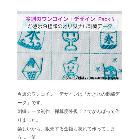
今週のワンコイン・デザインは「かき氷の刺繍デ
ータ」です。
刺繍データ制作、採算度外視！？でがんばって作
りました。
楽しいから、販売する金額も忘れて作ってしま
う…（笑