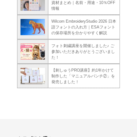
資材まとめ｜名前・用途・10％OFF
情報
Wilcom EmbroideryStudio 2026 日本
語フォントの入れ方｜ESAフォント
の保存場所を分かりやすく解説
フォト刺繍講座を開催しました♪ ご
参加いただきありがとうございまし
た！
【刺しゅうPRO講座】約1年かけて
制作した「マニュアルパンチ②」を
発売しました！