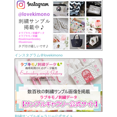
インスタグラム＠lovekimono
刺繍サンプルギャラリー公式サイト