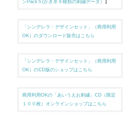
ンPack５(かき氷９種類の刺繍データ）
】
「シンデレラ・デザインセット」（商用利用
OK）のダウンロード販売はこちら
「シンデレラ・デザインセット」（商用利用
OK）のCD版のショップはこちら
商用利用OKの「あいうえお刺繍」CD（限定
１００枚）オンラインショップはこちら