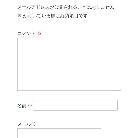
メールアドレスが公開されることはありません。
※
が付いている欄は必須項目です
コメント
※
名前
※
メール
※