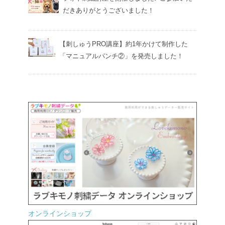
だきありがとうございました！
【刺しゅうPRO講座】約1年かけて制作した
「マニュアルパンチ②」を発売しました！
オンラインショップ