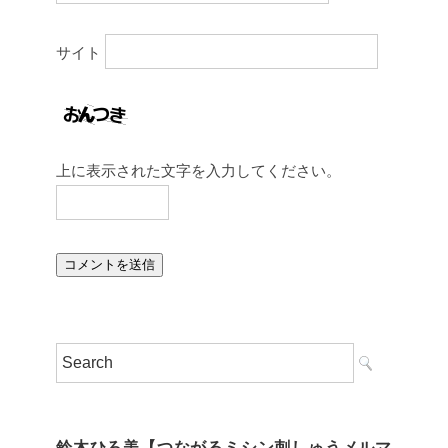
サイト
上に表示された文字を入力してください。
鈴木ひろ美【つながるミシン刺しゅうメルマ