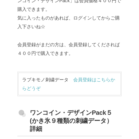
ンコイン・デザインPack」は会員価格４００円で
購入できます。
気に入ったものがあれば、ログインしてからご購
入下さいね☆
会員登録がまだの方は、会員登録してくだされば
４００円で購入できます。
ラブキモノ刺繍データ
会員登録はこちらか
らどうぞ
ワンコイン・デザインPack５
(かき氷９種類の刺繍データ）
詳細