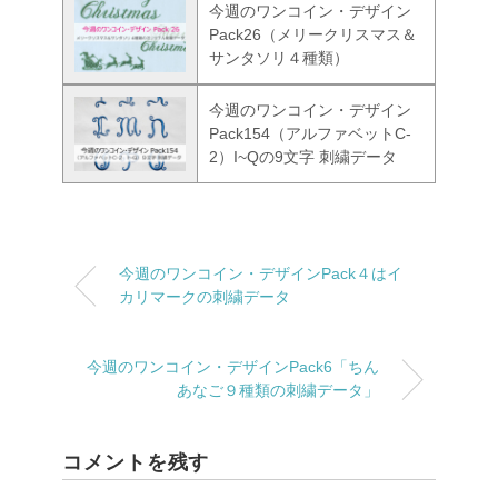
今週のワンコイン・デザイン
Pack26（メリークリスマス＆
サンタソリ４種類）
今週のワンコイン・デザイン
Pack154（アルファベットC-
2）I~Qの9文字 刺繍データ
今週のワンコイン・デザインPack４はイ
カリマークの刺繍データ
今週のワンコイン・デザインPack6「ちん
あなご９種類の刺繍データ」
コメントを残す