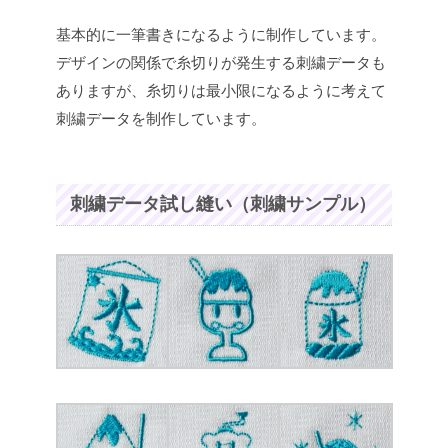
基本的に一筆書きになるように制作しています。
デザインの関係で糸切りが発生する刺繍データも
ありますが、糸切りは最小限になるように考えて
刺繍データを制作しています。
刺繍データ試し縫い（刺繍サンプル）