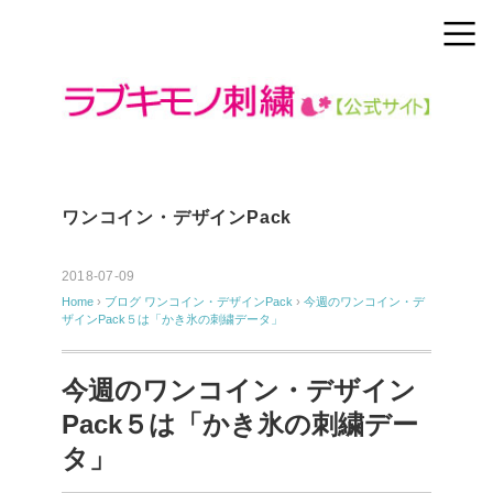
ワンコイン・デザインPack
2018-07-09
Home
›
ブログ
ワンコイン・デザインPack
›
今週のワンコイン・デ
ザインPack５は「かき氷の刺繍データ」
今週のワンコイン・デザイン
Pack５は「かき氷の刺繍デー
タ」