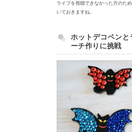
ライブを視聴できなかった方のため
いておきますね。
ホットデコペンと
ーチ作りに挑戦