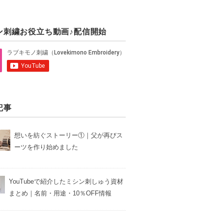
ン刺繍お役立ち動画♪配信開始
記事
想いを紡ぐストーリー①｜父が再びス
ーツを作り始めました
YouTubeで紹介したミシン刺しゅう資材
まとめ｜名前・用途・10％OFF情報