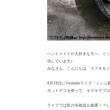
ハンドメイドが大好きな方へ、ミシ
信しています♪
みなさん、こんにちは「ラブキモノ
9月19日にYoutubeライブ「ミ
ホットデコを使って、キラキラブロー
ライブでは私の失敗談も披露！？し