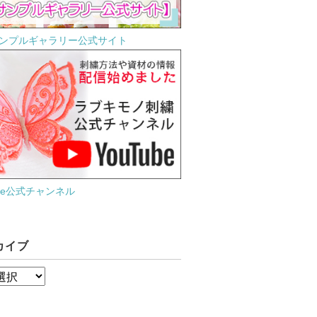
ンプルギャラリー公式サイト
ube公式チャンネル
カイブ