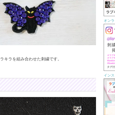
オンラ
ラキラを組み合わせた刺繍です。
インスタ