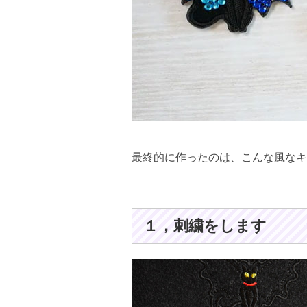
最終的に作ったのは、こんな風なキ
１，刺繍をします